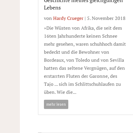
Lebens
von
Hardy Crueger
|
5. November 2018
»Die Wüsten von Afrika, die seit dem
16ten Jahrhunderte keinen Schnee
mehr gesehen, waren schuhhoch damit
bedeckt und die Bewohner von
Bordeaux, von Toledo und von Sevilla
hatten das seltene Vergnügen, auf den
erstarrten Fluten der Garonne, des
Tajo ... sich im Schlittschuhlaufen zu
üben. Wie die...
mehr lesen