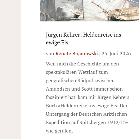
Jürgen Kehrer: Heldenreise ins
ewige Eis
von
Renate Bojanowski
|
25. Juni 2026
Weil mich die Geschichte um den
spektakulären Wettlauf zum
geografischen Südpol zwischen
Amundsen und Scott immer schon
fasziniert hat, kam mir Jürgen Kehrers
Buch »Heldenreise ins ewige Eis: Der
Untergang der Deutschen Arktischen
Expedition auf Spitzbergen 1912/13«
wie gerufen.