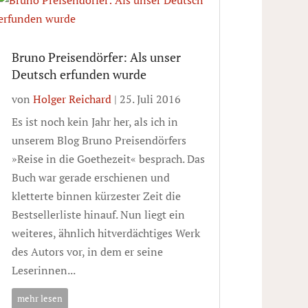
Bruno Preisendörfer: Als unser
Deutsch erfunden wurde
von
Holger Reichard
|
25. Juli 2016
Es ist noch kein Jahr her, als ich in
unserem Blog Bruno Preisendörfers
»Reise in die Goethezeit« besprach. Das
Buch war gerade erschienen und
kletterte binnen kürzester Zeit die
Bestsellerliste hinauf. Nun liegt ein
weiteres, ähnlich hitverdächtiges Werk
des Autors vor, in dem er seine
Leserinnen...
mehr lesen