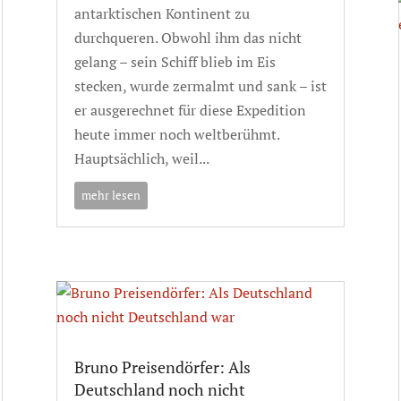
antarktischen Kontinent zu
durchqueren. Obwohl ihm das nicht
gelang – sein Schiff blieb im Eis
stecken, wurde zermalmt und sank – ist
er ausgerechnet für diese Expedition
heute immer noch weltberühmt.
Hauptsächlich, weil...
mehr lesen
Bruno Preisendörfer: Als
Deutschland noch nicht