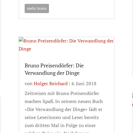
mehr lesen
Bruno Preisendörfer: Die
Verwandlung der Dinge
von
Holger Reichard
|
4. Juni 2018
Zeitreisen mit Bruno Preisendörfer
machen Spaß. In seinem neuen Buch
»Die Verwandlung der Dinge« lädt er
seine Leserinnen und Leser bereits
zum dritten Mal in Folge zu einer