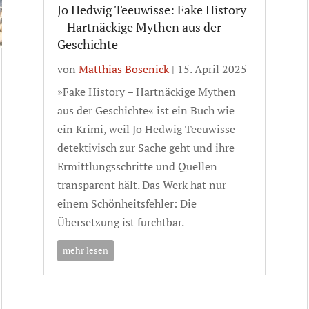
Jo Hedwig Teeuwisse: Fake History
– Hartnäckige Mythen aus der
Geschichte
von
Matthias Bosenick
|
15. April 2025
»Fake History – Hartnäckige Mythen
aus der Geschichte« ist ein Buch wie
ein Krimi, weil Jo Hedwig Teeuwisse
detektivisch zur Sache geht und ihre
Ermittlungsschritte und Quellen
transparent hält. Das Werk hat nur
einem Schönheitsfehler: Die
Übersetzung ist furchtbar.
mehr lesen