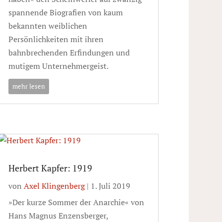
spannende Biografien von kaum
bekannten weiblichen
Persönlichkeiten mit ihren
bahnbrechenden Erfindungen und
mutigem Unternehmergeist.
mehr lesen
Herbert Kapfer: 1919
von
Axel Klingenberg
|
1. Juli 2019
»Der kurze Sommer der Anarchie« von
Hans Magnus Enzensberger,