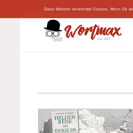
Diese Website verwendet Cookies. Wenn Sie di