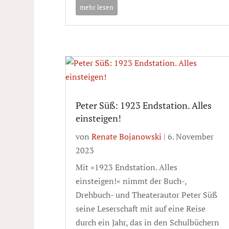
mehr lesen
Peter Süß: 1923 Endstation. Alles
einsteigen!
von
Renate Bojanowski
|
6. November
2023
Mit »1923 Endstation. Alles
einsteigen!« nimmt der Buch-,
Drehbuch- und Theaterautor Peter Süß
seine Leserschaft mit auf eine Reise
durch ein Jahr, das in den Schulbüchern