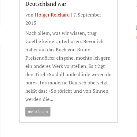
Deutschland war
von
Holger Reichard
|
7. September
2015
Nach allem, was wir wissen, trug
Goethe keine Unterhosen. Bevor ich
näher auf das Buch von Bruno
Preisendörfer eingehe, möchte ich gern
ein anderes Werk vorstellen. Es trägt
den Titel »So dull unde dörde weren de
bure«. Ins moderne Deutsch übersetzt
heißt das: »So töricht und von Sinnen
werden die...
mehr lesen