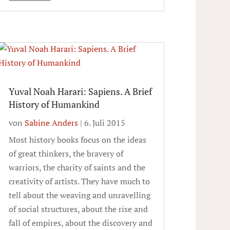
Yuval Noah Harari: Sapiens. A Brief
History of Humankind
von
Sabine Anders
|
6. Juli 2015
Most history books focus on the ideas
of great thinkers, the bravery of
warriors, the charity of saints and the
creativity of artists. They have much to
tell about the weaving and unravelling
of social structures, about the rise and
fall of empires, about the discovery and