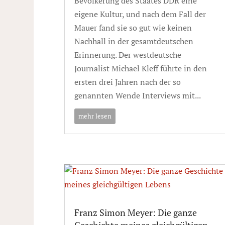
Bevölkerung des Staates DDR eine
eigene Kultur, und nach dem Fall der
Mauer fand sie so gut wie keinen
Nachhall in der gesamtdeutschen
Erinnerung. Der westdeutsche
Journalist Michael Kleff führte in den
ersten drei Jahren nach der so
genannten Wende Interviews mit...
mehr lesen
Franz Simon Meyer: Die ganze
Geschichte meines gleichgültigen