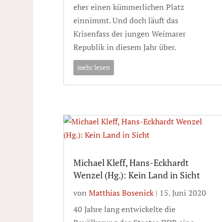
eher einen kümmerlichen Platz
einnimmt. Und doch läuft das
Krisenfass der jungen Weimarer
Republik in diesem Jahr über.
mehr lesen
Michael Kleff, Hans-Eckhardt
Wenzel (Hg.): Kein Land in Sicht
von
Matthias Bosenick
|
15. Juni 2020
40 Jahre lang entwickelte die