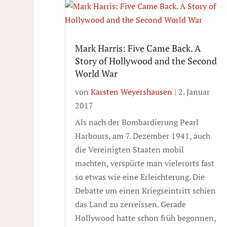
Mark Harris: Five Came Back. A
Story of Hollywood and the Second
World War
von
Karsten Weyershausen
|
2. Januar
2017
Als nach der Bombardierung Pearl
Harbours, am 7. Dezember 1941, auch
die Vereinigten Staaten mobil
machten, verspürte man vielerorts fast
so etwas wie eine Erleichterung. Die
Debatte um einen Kriegseintritt schien
das Land zu zerreissen. Gerade
Hollywood hatte schon früh begonnen,