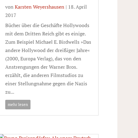
von
Karsten Weyershausen
|
18. April
2017
Bücher über die Geschäfte Hollywoods
mit dem Dritten Reich gibt es einige.
Zum Beispiel Michael E. Birdwells »Das
andere Hollywood der dreißiger Jahre«
(2000, Europa Verlag), das von den
Anstrengungen der Warner Bros.
erzählt, die anderen Filmstudios zu
einer Stellungnahme gegen die Nazis
zu...
mehr lesen