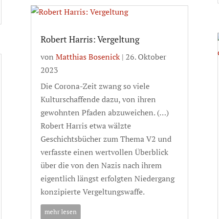
Robert Harris: Vergeltung
von
Matthias Bosenick
|
26. Oktober
2023
Die Corona-Zeit zwang so viele
Kulturschaffende dazu, von ihren
gewohnten Pfaden abzuweichen. (…)
Robert Harris etwa wälzte
Geschichtsbücher zum Thema V2 und
verfasste einen wertvollen Überblick
über die von den Nazis nach ihrem
eigentlich längst erfolgten Niedergang
konzipierte Vergeltungswaffe.
mehr lesen