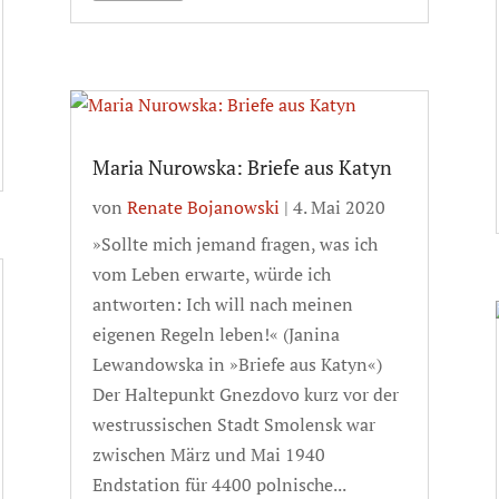
Maria Nurowska: Briefe aus Katyn
von
Renate Bojanowski
|
4. Mai 2020
»Sollte mich jemand fragen, was ich
vom Leben erwarte, würde ich
antworten: Ich will nach meinen
eigenen Regeln leben!« (Janina
Lewandowska in »Briefe aus Katyn«)
Der Haltepunkt Gnezdovo kurz vor der
westrussischen Stadt Smolensk war
zwischen März und Mai 1940
Endstation für 4400 polnische...