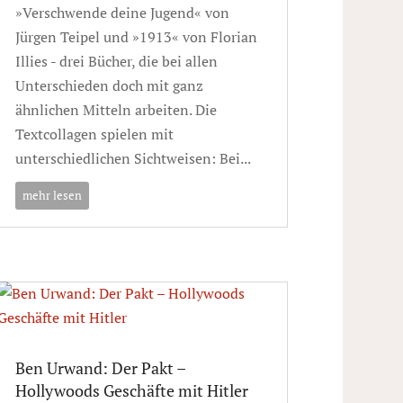
»Verschwende deine Jugend« von
Jürgen Teipel und »1913« von Florian
Illies - drei Bücher, die bei allen
Unterschieden doch mit ganz
ähnlichen Mitteln arbeiten. Die
Textcollagen spielen mit
unterschiedlichen Sichtweisen: Bei...
mehr lesen
Ben Urwand: Der Pakt –
Hollywoods Geschäfte mit Hitler