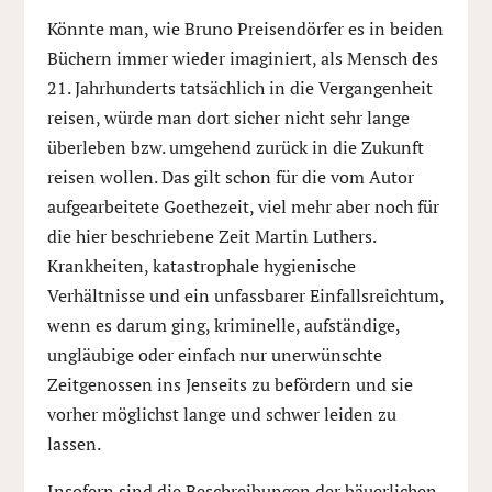
Könnte man, wie Bruno Preisendörfer es in beiden
Büchern immer wieder imaginiert, als Mensch des
21. Jahrhunderts tatsächlich in die Vergangenheit
reisen, würde man dort sicher nicht sehr lange
überleben bzw. umgehend zurück in die Zukunft
reisen wollen. Das gilt schon für die vom Autor
aufgearbeitete Goethezeit, viel mehr aber noch für
die hier beschriebene Zeit Martin Luthers.
Krankheiten, katastrophale hygienische
Verhältnisse und ein unfassbarer Einfallsreichtum,
wenn es darum ging, kriminelle, aufständige,
ungläubige oder einfach nur unerwünschte
Zeitgenossen ins Jenseits zu befördern und sie
vorher möglichst lange und schwer leiden zu
lassen.
Insofern sind die Beschreibungen der bäuerlichen