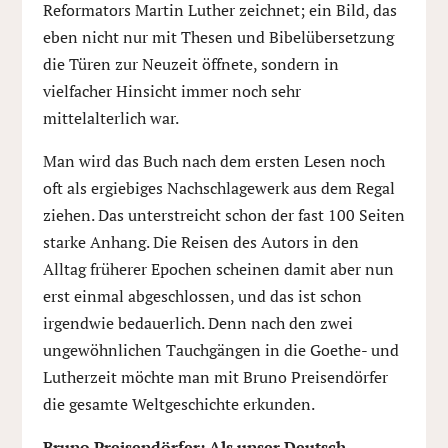
Reformators Martin Luther zeichnet; ein Bild, das
eben nicht nur mit Thesen und Bibelübersetzung
die Türen zur Neuzeit öffnete, sondern in
vielfacher Hinsicht immer noch sehr
mittelalterlich war.
Man wird das Buch nach dem ersten Lesen noch
oft als ergiebiges Nachschlagewerk aus dem Regal
ziehen. Das unterstreicht schon der fast 100 Seiten
starke Anhang. Die Reisen des Autors in den
Alltag früherer Epochen scheinen damit aber nun
erst einmal abgeschlossen, und das ist schon
irgendwie bedauerlich. Denn nach den zwei
ungewöhnlichen Tauchgängen in die Goethe- und
Lutherzeit möchte man mit Bruno Preisendörfer
die gesamte Weltgeschichte erkunden.
Bruno Preisendörfer: Als unser Deutsch