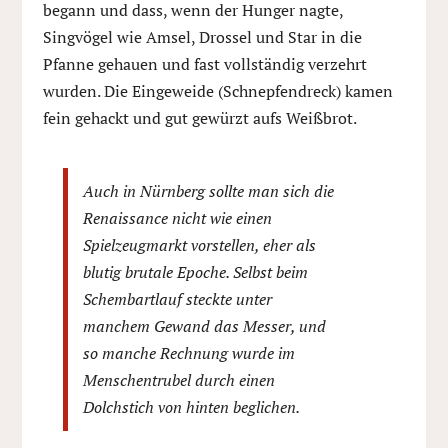
begann und dass, wenn der Hunger nagte,
Singvögel wie Amsel, Drossel und Star in die
Pfanne gehauen und fast vollständig verzehrt
wurden. Die Eingeweide (Schnepfendreck) kamen
fein gehackt und gut gewürzt aufs Weißbrot.
Auch in Nürnberg sollte man sich die
Renaissance nicht wie einen
Spielzeugmarkt vorstellen, eher als
blutig brutale Epoche. Selbst beim
Schembartlauf steckte unter
manchem Gewand das Messer, und
so manche Rechnung wurde im
Menschentrubel durch einen
Dolchstich von hinten beglichen.