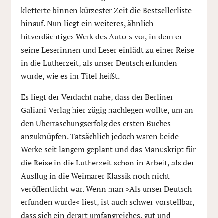
kletterte binnen kürzester Zeit die Bestsellerliste
hinauf. Nun liegt ein weiteres, ähnlich
hitverdächtiges Werk des Autors vor, in dem er
seine Leserinnen und Leser einlädt zu einer Reise
in die Lutherzeit, als unser Deutsch erfunden
wurde, wie es im Titel heißt.
Es liegt der Verdacht nahe, dass der Berliner
Galiani Verlag hier zügig nachlegen wollte, um an
den Überraschungserfolg des ersten Buches
anzuknüpfen. Tatsächlich jedoch waren beide
Werke seit langem geplant und das Manuskript für
die Reise in die Lutherzeit schon in Arbeit, als der
Ausflug in die Weimarer Klassik noch nicht
veröffentlicht war. Wenn man »Als unser Deutsch
erfunden wurde« liest, ist auch schwer vorstellbar,
dass sich ein derart umfangreiches, gut und