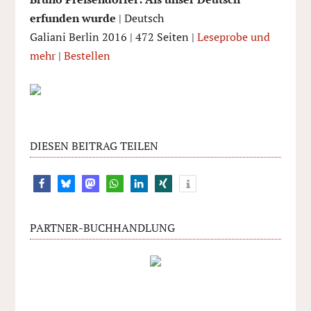
erfunden wurde
| Deutsch
Galiani Berlin 2016 | 472 Seiten |
Leseprobe und
mehr
|
Bestellen
DIESEN BEITRAG TEILEN
PARTNER-BUCHHANDLUNG