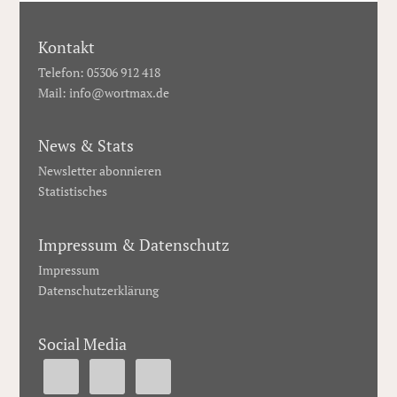
Kontakt
Telefon: 05306 912 418
Mail:
info@wortmax.de
News & Stats
Newsletter abonnieren
Statistisches
Impressum & Datenschutz
Impressum
Datenschutzerklärung
Social Media