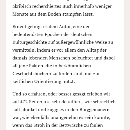
akribisch recherchiertes Buch innerhalb weniger
Monate aus dem Boden stampfen lässt.
Erneut gelingt es dem Autor, eine der
bedeutendsten Epochen der deutschen
Kulturgeschichte auf außergewöhnliche Weise zu
vermitteln, indem er vor allem den Alltag der
damals lebenden Menschen beleuchtet und dabei
all jene Fakten, die in herkömmlichen
Geschichtsbüchern zu finden sind, nur zur
zeitlichen Orientierung nutzt.
Und so erfahren, oder besser gesagt erleben wir
auf 472 Seiten u.a. sehr detailliert, wie schrecklich
kalt, dunkel und zugig es in den Burggemäuern
war, wie ebenfalls unangenehm es sein konnte,
wenn das Stroh in der Bettwäsche zu faulen