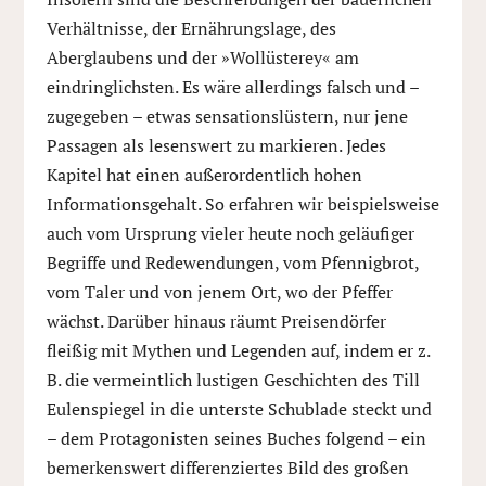
Verhältnisse, der Ernährungslage, des
Aberglaubens und der »Wollüsterey« am
eindringlichsten. Es wäre allerdings falsch und –
zugegeben – etwas sensationslüstern, nur jene
Passagen als lesenswert zu markieren. Jedes
Kapitel hat einen außerordentlich hohen
Informationsgehalt. So erfahren wir beispielsweise
auch vom Ursprung vieler heute noch geläufiger
Begriffe und Redewendungen, vom Pfennigbrot,
vom Taler und von jenem Ort, wo der Pfeffer
wächst. Darüber hinaus räumt Preisendörfer
fleißig mit Mythen und Legenden auf, indem er z.
B. die vermeintlich lustigen Geschichten des Till
Eulenspiegel in die unterste Schublade steckt und
– dem Protagonisten seines Buches folgend – ein
bemerkenswert differenziertes Bild des großen