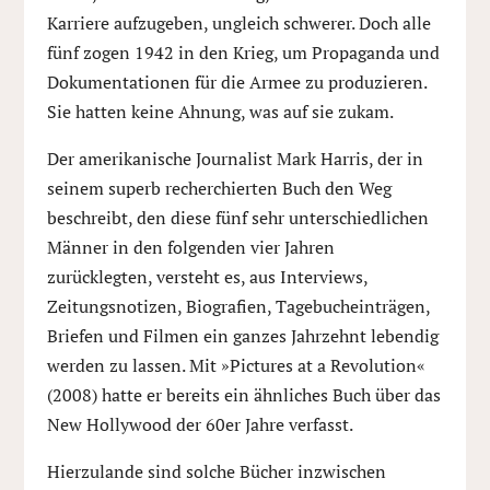
Karriere aufzugeben, ungleich schwerer. Doch alle
fünf zogen 1942 in den Krieg, um Propaganda und
Dokumentationen für die Armee zu produzieren.
Sie hatten keine Ahnung, was auf sie zukam.
Der amerikanische Journalist Mark Harris, der in
seinem superb recherchierten Buch den Weg
beschreibt, den diese fünf sehr unterschiedlichen
Männer in den folgenden vier Jahren
zurücklegten, versteht es, aus Interviews,
Zeitungsnotizen, Biografien, Tagebucheinträgen,
Briefen und Filmen ein ganzes Jahrzehnt lebendig
werden zu lassen. Mit »Pictures at a Revolution«
(2008) hatte er bereits ein ähnliches Buch über das
New Hollywood der 60er Jahre verfasst.
Hierzulande sind solche Bücher inzwischen