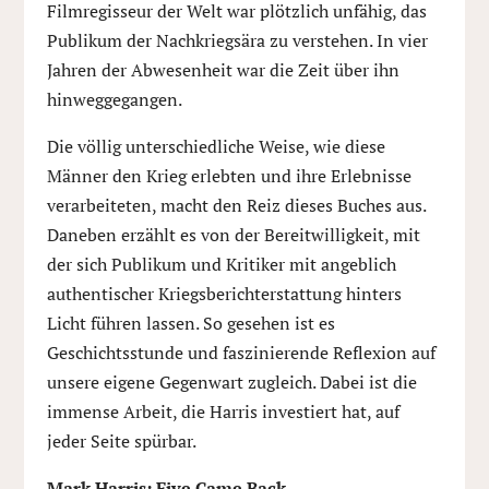
Filmregisseur der Welt war plötzlich unfähig, das
Publikum der Nachkriegsära zu verstehen. In vier
Jahren der Abwesenheit war die Zeit über ihn
hinweggegangen.
Die völlig unterschiedliche Weise, wie diese
Männer den Krieg erlebten und ihre Erlebnisse
verarbeiteten, macht den Reiz dieses Buches aus.
Daneben erzählt es von der Bereitwilligkeit, mit
der sich Publikum und Kritiker mit angeblich
authentischer Kriegsberichterstattung hinters
Licht führen lassen. So gesehen ist es
Geschichtsstunde und faszinierende Reflexion auf
unsere eigene Gegenwart zugleich. Dabei ist die
immense Arbeit, die Harris investiert hat, auf
jeder Seite spürbar.
Mark Harris: Five Came Back.