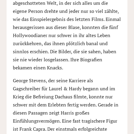
abgeschotteten Welt, in der sich alles um die
eigene Person drehte und jeder nur so viel zählte,
wie das Einspielergebnis des letzten Films. Einmal
herausgerissen aus dieser Blase, konnten die fünf
Hollywoodianer nur schwer in ihr altes Leben
zurückkehren, das ihnen plötzlich banal und
sinnlos erschien. Die Bilder, die sie sahen, haben
sie nie wieder losgelassen. Ihre Biografien
bekamen einen Knacks.
George Stevens, der seine Karriere als
Gagschreiber für Laurel & Hardy begann und im
Krieg die Befreiung Dachaus filmte, konnte nur
schwer mit dem Erlebten fertig werden. Gerade in
diesen Passagen zeigt Harris großes
Einfühlungsvermögen. Eine fast tragischere Figur
ist Frank Capra. Der einstmals erfolgreichste