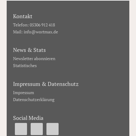
Kontakt
Telefon: 05306 912 418
Mail:
info@wortmax.de
News & Stats
Newsletter abonnieren
Statistisches
Impressum & Datenschutz
Impressum
Datenschutzerklärung
Social Media