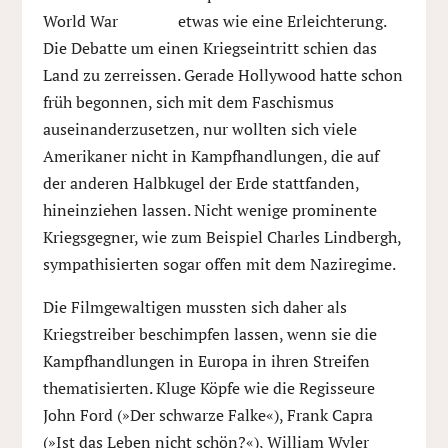
etwas wie eine Erleichterung.
Die Debatte um einen Kriegseintritt schien das
Land zu zerreissen. Gerade Hollywood hatte schon
früh begonnen, sich mit dem Faschismus
auseinanderzusetzen, nur wollten sich viele
Amerikaner nicht in Kampfhandlungen, die auf
der anderen Halbkugel der Erde stattfanden,
hineinziehen lassen. Nicht wenige prominente
Kriegsgegner, wie zum Beispiel Charles Lindbergh,
sympathisierten sogar offen mit dem Naziregime.
Die Filmgewaltigen mussten sich daher als
Kriegstreiber beschimpfen lassen, wenn sie die
Kampfhandlungen in Europa in ihren Streifen
thematisierten. Kluge Köpfe wie die Regisseure
John Ford (»Der schwarze Falke«), Frank Capra
(»Ist das Leben nicht schön?«), William Wyler