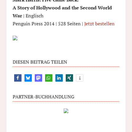
A Story of Hollywood and the Second World
War
| Englisch
Penguin Press 2014 | 528 Seiten |
Jetzt bestellen
DIESEN BEITRAG TEILEN
PARTNER-BUCHHANDLUNG