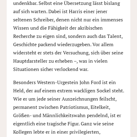
undenkbar. Selbst eine Übersetzung lässt bislang
auf sich warten. Dabei ist Harris einer jener
seltenen Schreiber, denen nicht nur ein immenses
Wissen und die Fähigkeit der akribischen
Recherche zu eigen sind, sondern auch das Talent,
Geschichte packend wiederzugeben. Vor allem
widersteht er stets der Versuchung, sich über seine
Hauptdarsteller zu erheben –, was in vielen
Situationen sicher verlockend war.
Besonders Western-Urgestein John Ford ist ein
Held, der auf einem extrem wackligen Sockel steht.
Wie er um jede seiner Auszeichnungen feilscht,
permanent zwischen Patriotismus, Eitelkeit,
Größen- und Männlichkeitswahn pendelnd, ist er
eigentlich eine tragische Figur. Ganz wie seine
Kollegen lebte er in einer privilegierten,