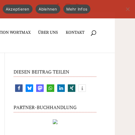
Akzeptieren
Ablehnen
Mehr Infos
TION WORTMAX
ÜBER UNS
KONTAKT
DIESEN BEITRAG TEILEN
PARTNER-BUCHHANDLUNG