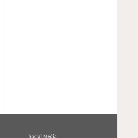
Social Media