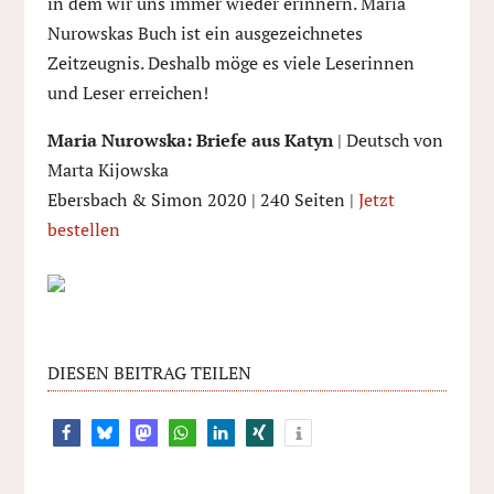
in dem wir uns immer wieder erinnern. Maria
Nurowskas Buch ist ein ausgezeichnetes
Zeitzeugnis. Deshalb möge es viele Leserinnen
und Leser erreichen!
Maria Nurowska: Briefe aus Katyn
| Deutsch von
Marta Kijowska
Ebersbach & Simon 2020 | 240 Seiten |
Jetzt
bestellen
DIESEN BEITRAG TEILEN
7