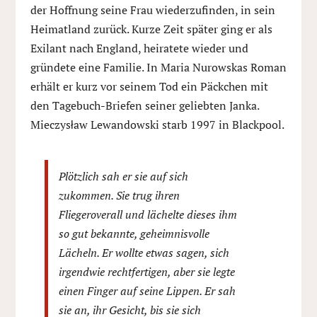
der Hoffnung seine Frau wiederzufinden, in sein
Heimatland zurück. Kurze Zeit später ging er als
Exilant nach England, heiratete wieder und
gründete eine Familie. In Maria Nurowskas Roman
erhält er kurz vor seinem Tod ein Päckchen mit
den Tagebuch-Briefen seiner geliebten Janka.
Mieczysław Lewandowski starb 1997 in Blackpool.
Plötzlich sah er sie auf sich
zukommen. Sie trug ihren
Fliegeroverall und lächelte dieses ihm
so gut bekannte, geheimnisvolle
Lächeln. Er wollte etwas sagen, sich
irgendwie rechtfertigen, aber sie legte
einen Finger auf seine Lippen. Er sah
sie an, ihr Gesicht, bis sie sich