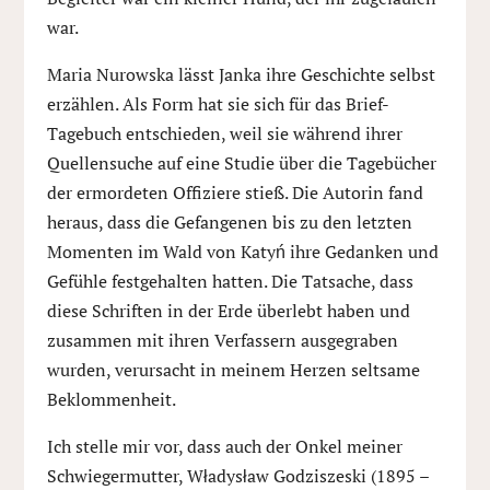
war.
Maria Nurowska lässt Janka ihre Geschichte selbst
erzählen. Als Form hat sie sich für das Brief-
Tagebuch entschieden, weil sie während ihrer
Quellensuche auf eine Studie über die Tagebücher
der ermordeten Offiziere stieß. Die Autorin fand
heraus, dass die Gefangenen bis zu den letzten
Momenten im Wald von Katyń ihre Gedanken und
Gefühle festgehalten hatten. Die Tatsache, dass
diese Schriften in der Erde überlebt haben und
zusammen mit ihren Verfassern ausgegraben
wurden, verursacht in meinem Herzen seltsame
Beklommenheit.
Ich stelle mir vor, dass auch der Onkel meiner
Schwiegermutter, Władysław Godziszeski (1895 –