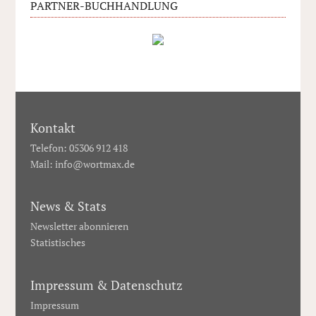
PARTNER-BUCHHANDLUNG
Kontakt
Telefon: 05306 912 418
Mail:
info@wortmax.de
News & Stats
Newsletter abonnieren
Statistisches
Impressum & Datenschutz
Impressum