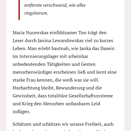
entfernte verschwand, wie alles
ringsherum.
Maria Nurowskas einfühlsamer Ton trägt den
Leser durch Janina Lewandowskas viel zu kurzes
Leben. Man erlebt hautnah, wie Janka das Dasein
im Internierungslager mit scheinbar
unbedeutenden Tätigkeiten und Gesten
menschenwürdiger erscheinen ließ und lernt eine
starke Frau kennen, die weiß was sie will.
Hochachtung bleibt, Bewunderung und die
Gewissheit, dass totalitäre Gesellschaftssysteme
und Krieg den Menschen unfassbares Leid
zufügen.
Schätzen und schützen wir unsere Freiheit, auch