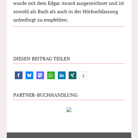
wurde mit dem Edgar Award ausgezeichnet und ist
sowohl als Buch als auch in der Hörbuchfassung
unbedingt zu empfehlen.
DIESEN BEITRAG TEILEN
PARTNER-BUCHHANDLUNG