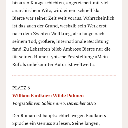
bizarren Kurzgeschichten, angereichert mit viel
anarchischem Witz, wird einem schnell klar:
Bierce war seiner Zeit weit voraus. Wahrscheinlich
ist das auch der Grund, weshalb sein Werk erst
nach dem Zweiten Weltkrieg, also lange nach
seinem Tod, größere, internationale Beachtung
fand. Zu Lebzeiten blieb Ambrose Bierce nur die
für seinen Humor typische Feststellung: »Mein
Ruf als unbekannter Autor ist weltweit.«
PLATZ 6
William Faulkner: Wilde Palmen
Vorgestellt von Sabine am 7. Dezember 2015
Der Roman ist hauptsächlich wegen Faulkners
Sprache ein Genuss zu lesen. Seine langen,