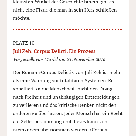
kleinsten Winkel der Geschichte hinein gibt es
nicht eine Figur, die man in sein Herz schließen
möchte.
PLATZ 10
Juli Zeh: Corpus Delicti. Ein Prozess
Vorgestellt von Mariel am 21. November 2016
Der Roman »Corpus Delicti« von Juli Zeh ist mehr
als eine Warnung vor totalitären Systemen. Er
appelliert an die Menschheit, nicht den Drang
nach Freiheit und unabhängigen Entscheidungen
zu verlieren und das kritische Denken nicht den
anderen zu überlassen. Jeder Mensch hat ein Recht
auf Selbstbestimmung und dieses kann von
niemandem übernommen werden. »Corpus