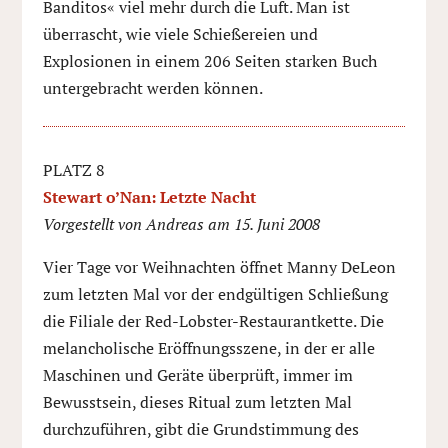
Banditos« viel mehr durch die Luft. Man ist
überrascht, wie viele Schießereien und
Explosionen in einem 206 Seiten starken Buch
untergebracht werden können.
PLATZ 8
Stewart o’Nan: Letzte Nacht
Vorgestellt von Andreas am 15. Juni 2008
Vier Tage vor Weihnachten öffnet Manny DeLeon
zum letzten Mal vor der endgültigen Schließung
die Filiale der Red-Lobster-Restaurantkette. Die
melancholische Eröffnungsszene, in der er alle
Maschinen und Geräte überprüft, immer im
Bewusstsein, dieses Ritual zum letzten Mal
durchzuführen, gibt die Grundstimmung des