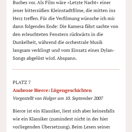
Buches vor. Als Film wäre »Letzte Nacht« einer
jener bittersüßen Kleinstadtfilme, die mitten ins
Herz treffen. Für die Verfilmung wünsche ich mir
dann folgendes Ende: Die Kamera fährt sachte von
den erleuchteten Fenstern rückwärts in die
Dunkelheit, während die orchestrale Musik
langsam verklingt und vom Einsatz eines Dylan-
Songs abgelöst wird. Abspann.
PLATZ 7
Ambrose Bierce: Lügengeschichten
Vorgestellt von Holger am 10. September 2007
Bierce ist ein Klassiker, liest sich aber keinesfalls
wie ein Klassiker (zumindest nicht in der hier
vorliegenden Übersetzung). Beim Lesen seiner