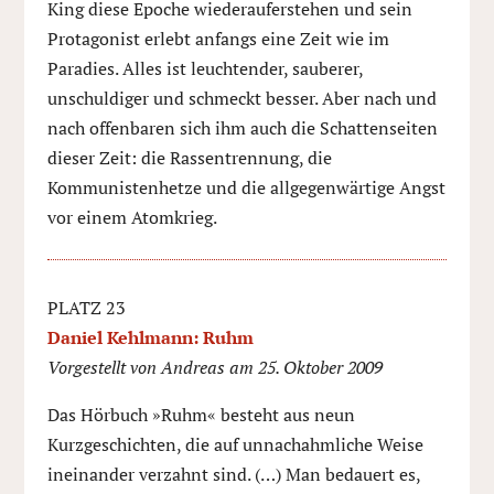
King diese Epoche wiederauferstehen und sein
Protagonist erlebt anfangs eine Zeit wie im
Paradies. Alles ist leuchtender, sauberer,
unschuldiger und schmeckt besser. Aber nach und
nach offenbaren sich ihm auch die Schattenseiten
dieser Zeit: die Rassentrennung, die
Kommunistenhetze und die allgegenwärtige Angst
vor einem Atomkrieg.
PLATZ 23
Daniel Kehlmann: Ruhm
Vorgestellt von Andreas am 25. Oktober 2009
Das Hörbuch »Ruhm« besteht aus neun
Kurzgeschichten, die auf unnachahmliche Weise
ineinander verzahnt sind. (…) Man bedauert es,