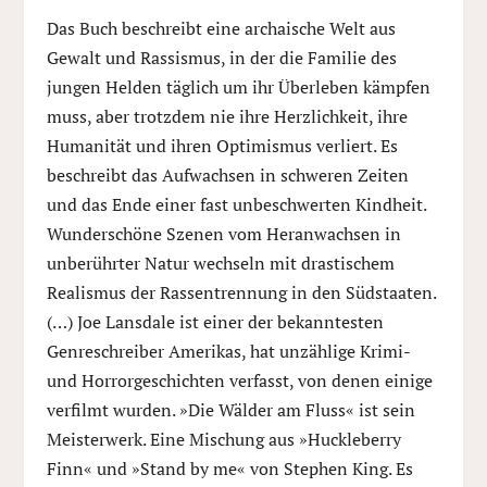
Das Buch beschreibt eine archaische Welt aus
Gewalt und Rassismus, in der die Familie des
jungen Helden täglich um ihr Überleben kämpfen
muss, aber trotzdem nie ihre Herzlichkeit, ihre
Humanität und ihren Optimismus verliert. Es
beschreibt das Aufwachsen in schweren Zeiten
und das Ende einer fast unbeschwerten Kindheit.
Wunderschöne Szenen vom Heranwachsen in
unberührter Natur wechseln mit drastischem
Realismus der Rassentrennung in den Südstaaten.
(…) Joe Lansdale ist einer der bekanntesten
Genreschreiber Amerikas, hat unzählige Krimi-
und Horrorgeschichten verfasst, von denen einige
verfilmt wurden. »Die Wälder am Fluss« ist sein
Meisterwerk. Eine Mischung aus »Huckleberry
Finn« und »Stand by me« von Stephen King. Es