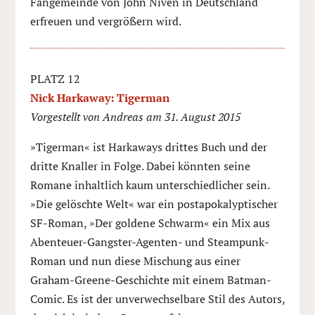
Fangemeinde von John Niven in Deutschland
erfreuen und vergrößern wird.
PLATZ 12
Nick Harkaway: Tigerman
Vorgestellt von Andreas am 31. August 2015
»Tigerman« ist Harkaways drittes Buch und der
dritte Knaller in Folge. Dabei könnten seine
Romane inhaltlich kaum unterschiedlicher sein.
»Die gelöschte Welt« war ein postapokalyptischer
SF-Roman, »Der goldene Schwarm« ein Mix aus
Abenteuer-Gangster-Agenten- und Steampunk-
Roman und nun diese Mischung aus einer
Graham-Greene-Geschichte mit einem Batman-
Comic. Es ist der unverwechselbare Stil des Autors,