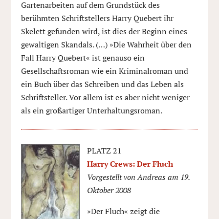
Gartenarbeiten auf dem Grundstück des
berühmten Schriftstellers Harry Quebert ihr
Skelett gefunden wird, ist dies der Beginn eines
gewaltigen Skandals. (…) »Die Wahrheit über den
Fall Harry Quebert« ist genauso ein
Gesellschaftsroman wie ein Kriminalroman und
ein Buch über das Schreiben und das Leben als
Schriftsteller. Vor allem ist es aber nicht weniger
als ein großartiger Unterhaltungsroman.
PLATZ 21
Harry Crews: Der Fluch
Vorgestellt von Andreas am 19.
Oktober 2008
»Der Fluch« zeigt die