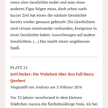
wenn eine Geschichte endet und man einer
anderen Figur folgen muss, doch schon nach
kurzer Zeit hat einen die nächste Geschichte
bereits wieder genauso gefesselt. Die Geschichten
sind virtuos miteinander verbunden, Ereignisse in
einer Geschichte haben Auswirkungen auf andere
Geschichten. (…) Das macht einen ungeheuren
Spaß.
PLATZ 22
Joël Dicker: Die Wahrheit über den Fall Harry
Quebert
Vorgestellt von Andreas am 3. Februar 2014
Vor 33 Jahren verschwand in dem kleinen
Städtchen Aurora die fünfzehnjährige Nola. Als bei