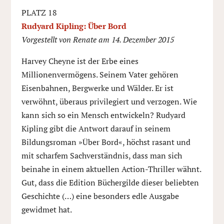
PLATZ 18
Rudyard Kipling: Über Bord
Vorgestellt von Renate am 14. Dezember 2015
Harvey Cheyne ist der Erbe eines
Millionenvermögens. Seinem Vater gehören
Eisenbahnen, Bergwerke und Wälder. Er ist
verwöhnt, überaus privilegiert und verzogen. Wie
kann sich so ein Mensch entwickeln? Rudyard
Kipling gibt die Antwort darauf in seinem
Bildungsroman »Über Bord«, höchst rasant und
mit scharfem Sachverständnis, dass man sich
beinahe in einem aktuellen Action-Thriller wähnt.
Gut, dass die Edition Büchergilde dieser beliebten
Geschichte (…) eine besonders edle Ausgabe
gewidmet hat.