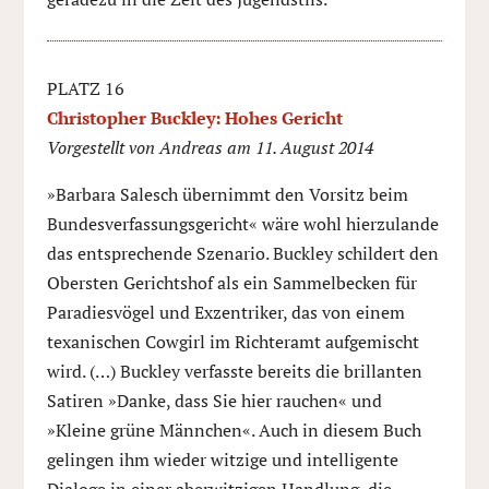
PLATZ 16
Christopher Buckley: Hohes Gericht
Vorgestellt von Andreas am 11. August 2014
»Barbara Salesch übernimmt den Vorsitz beim
Bundesverfassungsgericht« wäre wohl hierzulande
das entsprechende Szenario. Buckley schildert den
Obersten Gerichtshof als ein Sammelbecken für
Paradiesvögel und Exzentriker, das von einem
texanischen Cowgirl im Richteramt aufgemischt
wird. (…) Buckley verfasste bereits die brillanten
Satiren »Danke, dass Sie hier rauchen« und
»Kleine grüne Männchen«. Auch in diesem Buch
gelingen ihm wieder witzige und intelligente