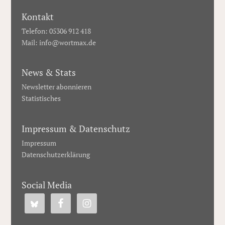
Kontakt
Telefon: 05306 912 418
Mail:
info@wortmax.de
News & Stats
Newsletter abonnieren
Statistisches
Impressum & Datenschutz
Impressum
Datenschutzerklärung
Social Media