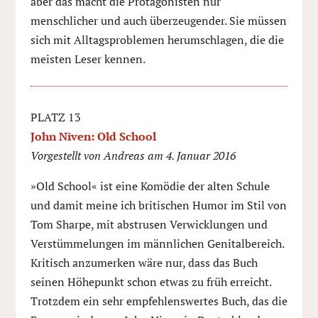
aber das macht die Protagonisten nur
menschlicher und auch überzeugender. Sie müssen
sich mit Alltagsproblemen herumschlagen, die die
meisten Leser kennen.
PLATZ 13
John Niven: Old School
Vorgestellt von Andreas am 4. Januar 2016
»Old School« ist eine Komödie der alten Schule
und damit meine ich britischen Humor im Stil von
Tom Sharpe, mit abstrusen Verwicklungen und
Verstümmelungen im männlichen Genitalbereich.
Kritisch anzumerken wäre nur, dass das Buch
seinen Höhepunkt schon etwas zu früh erreicht.
Trotzdem ein sehr empfehlenswertes Buch, das die