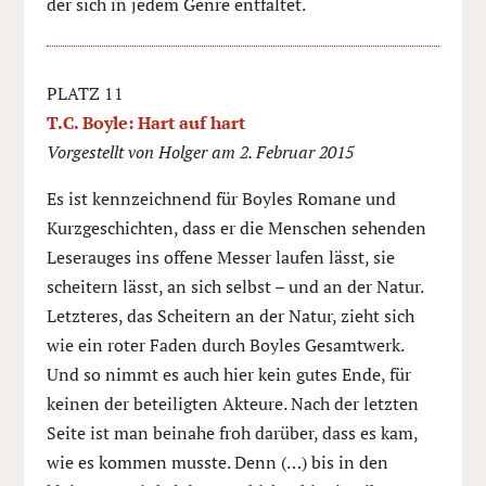
der sich in jedem Genre entfaltet.
PLATZ 11
T.C. Boyle: Hart auf hart
Vorgestellt von Holger am 2. Februar 2015
Es ist kennzeichnend für Boyles Romane und
Kurzgeschichten, dass er die Menschen sehenden
Leserauges ins offene Messer laufen lässt, sie
scheitern lässt, an sich selbst – und an der Natur.
Letzteres, das Scheitern an der Natur, zieht sich
wie ein roter Faden durch Boyles Gesamtwerk.
Und so nimmt es auch hier kein gutes Ende, für
keinen der beteiligten Akteure. Nach der letzten
Seite ist man beinahe froh darüber, dass es kam,
wie es kommen musste. Denn (…) bis in den