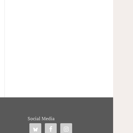
Social Media