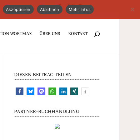
Akzeptieren
Ablehnen
Mehr Infos
TION WORTMAX
ÜBER UNS
KONTAKT
DIESEN BEITRAG TEILEN
PARTNER-BUCHHANDLUNG