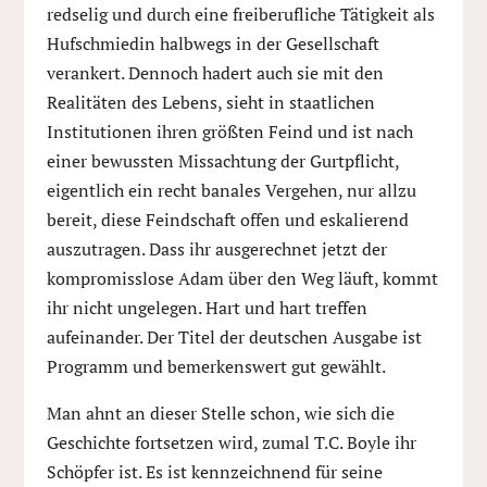
redselig und durch eine freiberufliche Tätigkeit als
Hufschmiedin halbwegs in der Gesellschaft
verankert. Dennoch hadert auch sie mit den
Realitäten des Lebens, sieht in staatlichen
Institutionen ihren größten Feind und ist nach
einer bewussten Missachtung der Gurtpflicht,
eigentlich ein recht banales Vergehen, nur allzu
bereit, diese Feindschaft offen und eskalierend
auszutragen. Dass ihr ausgerechnet jetzt der
kompromisslose Adam über den Weg läuft, kommt
ihr nicht ungelegen. Hart und hart treffen
aufeinander. Der Titel der deutschen Ausgabe ist
Programm und bemerkenswert gut gewählt.
Man ahnt an dieser Stelle schon, wie sich die
Geschichte fortsetzen wird, zumal T.C. Boyle ihr
Schöpfer ist. Es ist kennzeichnend für seine