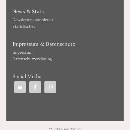
News & Stats
Newsletter abonnieren
Statistisches
Impressum & Datenschutz
Impressum
Datenschutzerklärung
Social Media
© 2026 wortmax