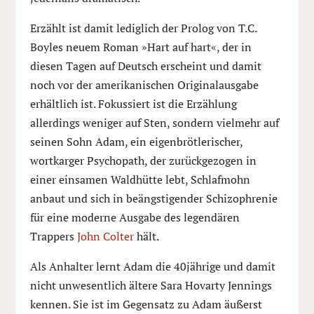
Erzählt ist damit lediglich der Prolog von T.C.
Boyles neuem Roman »Hart auf hart«, der in
diesen Tagen auf Deutsch erscheint und damit
noch vor der amerikanischen Originalausgabe
erhältlich ist. Fokussiert ist die Erzählung
allerdings weniger auf Sten, sondern vielmehr auf
seinen Sohn Adam, ein eigenbrötlerischer,
wortkarger Psychopath, der zurückgezogen in
einer einsamen Waldhütte lebt, Schlafmohn
anbaut und sich in beängstigender Schizophrenie
für eine moderne Ausgabe des legendären
Trappers
John Colter
hält.
Als Anhalter lernt Adam die 40jährige und damit
nicht unwesentlich ältere Sara Hovarty Jennings
kennen. Sie ist im Gegensatz zu Adam äußerst