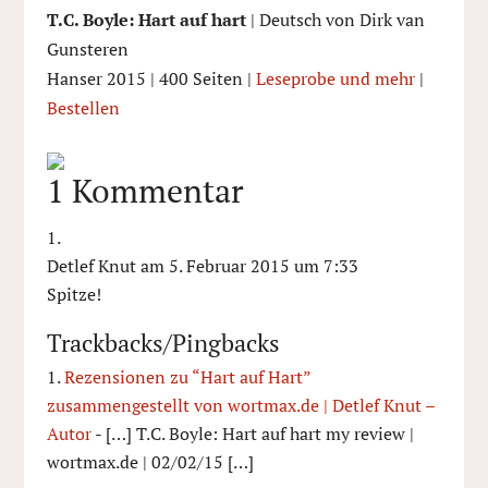
T.C. Boyle: Hart auf hart
| Deutsch von Dirk van
Gunsteren
Hanser 2015 | 400 Seiten |
Leseprobe und mehr
|
Bestellen
1 Kommentar
Detlef Knut
am 5. Februar 2015 um 7:33
Spitze!
Trackbacks/Pingbacks
Rezensionen zu “Hart auf Hart”
zusammengestellt von wortmax.de | Detlef Knut –
Autor
- […] T.C. Boyle: Hart auf hart my review |
wortmax.de | 02/02/15 […]