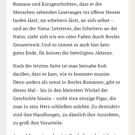
Romane und Kurzgeschichten, dass er die
Menschen sehenden Leserauges ins offene Messer
laufen lässt, sie scheitern lässt, an sich selbst –
und an der Natur. Letzteres, das Scheitern an der
Natur, zieht sich wie ein roter Faden durch Boyles
Gesamtwerk. Und so nimmt es auch hier kein
gutes Ende, für keinen der beteiligten Akteure.
Nach der letzten Seite ist man beinahe froh
darüber, dass es kam, wie es kommen musste.
Denn anders als sonst in Boyles Romanen, gibt es
dieses Mal – bis in den kleinsten Winkel der
Geschichte hinein – nicht eine einzige Figur, die
man in sein Herz schließen möchte. Zu destruktiv
sind ihre Handlungen, zu dämlich ihre Ansichten,
zu groß ihre Vorurteile.