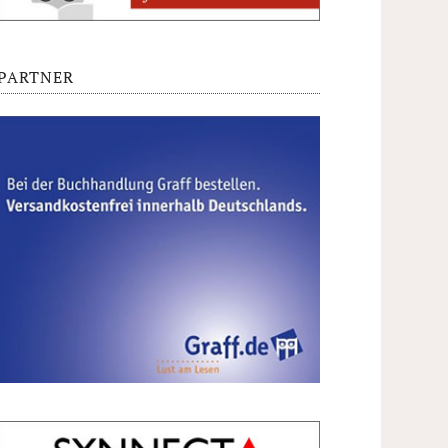
PARTNER