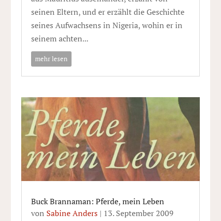
seinen Eltern, und er erzählt die Geschichte
seines Aufwachsens in Nigeria, wohin er in
seinem achten...
mehr lesen
Buck Brannaman: Pferde, mein Leben
von
Sabine Anders
|
13. September 2009