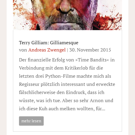
Terry Gilliam: Gilliamesque
von
Andreas Zwengel
|
30. November 2015
Der finanzielle Erfolg von »Time Bandits« in
Verbindung mit dem Kritikerlob für die
letzten drei Python-Filme machte mich als
Regisseur plötzlich interessant und erweckte
fälschlicherweise den Eindruck, dass ich
wüsste, was ich tue. Aber so sehr Arnon und
ich diese Kuh auch melken wollten, für...
mehr lesen