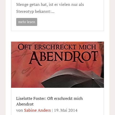
Menge getan hat, ist er vielen nur als
Stereotyp bekannt:...
mehr lesen
Liselotte Foster: Oft erschreckt mich
Abendrot
von
Sabine Anders
|
19. Mai 2014