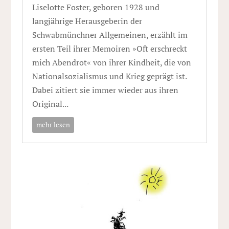
Liselotte Foster, geboren 1928 und
langjährige Herausgeberin der
Schwabmünchner Allgemeinen, erzählt im
ersten Teil ihrer Memoiren »Oft erschreckt
mich Abendrot« von ihrer Kindheit, die von
Nationalsozialismus und Krieg geprägt ist.
Dabei zitiert sie immer wieder aus ihren
Original...
mehr lesen