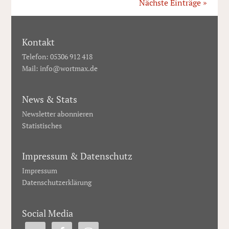
Nächste Einträge »
Kontakt
Telefon: 05306 912 418
Mail:
info@wortmax.de
News & Stats
Newsletter abonnieren
Statistisches
Impressum & Datenschutz
Impressum
Datenschutzerklärung
Social Media