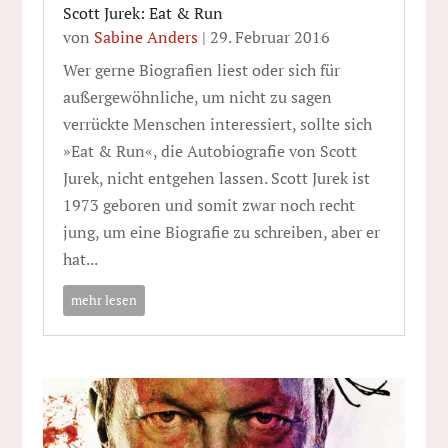
Scott Jurek: Eat & Run
von
Sabine Anders
|
29. Februar 2016
Wer gerne Biografien liest oder sich für
außergewöhnliche, um nicht zu sagen
verrückte Menschen interessiert, sollte sich
»Eat & Run«, die Autobiografie von Scott
Jurek, nicht entgehen lassen. Scott Jurek ist
1973 geboren und somit zwar noch recht
jung, um eine Biografie zu schreiben, aber er
hat...
mehr lesen