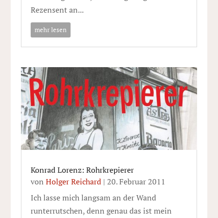
Rezensent an...
mehr lesen
Konrad Lorenz: Rohrkrepierer
von
Holger Reichard
|
20. Februar 2011
Ich lasse mich langsam an der Wand
runterrutschen, denn genau das ist mein