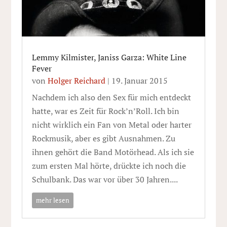
Lemmy Kilmister, Janiss Garza: White Line
Fever
von
Holger Reichard
|
19. Januar 2015
Nachdem ich also den Sex für mich entdeckt
hatte, war es Zeit für Rock’n’Roll. Ich bin
nicht wirklich ein Fan von Metal oder harter
Rockmusik, aber es gibt Ausnahmen. Zu
ihnen gehört die Band Motörhead. Als ich sie
zum ersten Mal hörte, drückte ich noch die
Schulbank. Das war vor über 30 Jahren....
mehr lesen