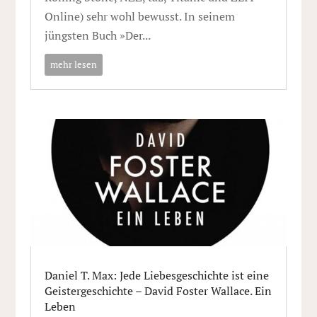
Online) sehr wohl bewusst. In seinem
jüngsten Buch »Der...
mehr lesen
Daniel T. Max: Jede Liebesgeschichte ist eine
Geistergeschichte – David Foster Wallace. Ein
Leben