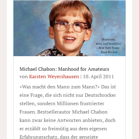
Michael Chabon: Manhood for Amateurs
von
Karsten Weyershausen
|
10. April 2011
»Was macht den Mann zum Mann?« Das ist
eine Frage, die sich nicht nur Deutschrocker
stellen, sondern Millionen frustrierter
Frauen. Bestsellerautor Michael Chabon
kann zwar keine Antworten anbieten, doch
er erzählt so freimütig aus dem eigenen
Erfahrungsschatz, dass der geneigte