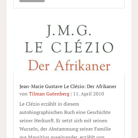
Jean-Marie Gustave Le Clézio: Der Afrikaner
von
Tilman Gutenberg
|
11. April 2010
Le Clézio erzählt in diesem
autobiographischen Buch eine Geschichte
seiner Herkunft. Er setzt sich mit seinen
Wurzeln, der Abstammung seiner Familie
aus Mauritius auseinander, erzählt von