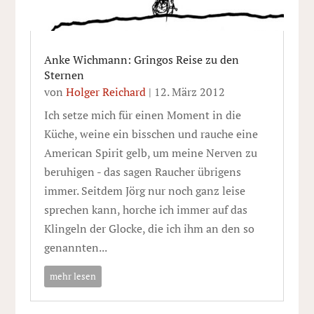
Anke Wichmann: Gringos Reise zu den
Sternen
von
Holger Reichard
|
12. März 2012
Ich setze mich für einen Moment in die
Küche, weine ein bisschen und rauche eine
American Spirit gelb, um meine Nerven zu
beruhigen - das sagen Raucher übrigens
immer. Seitdem Jörg nur noch ganz leise
sprechen kann, horche ich immer auf das
Klingeln der Glocke, die ich ihm an den so
genannten...
mehr lesen