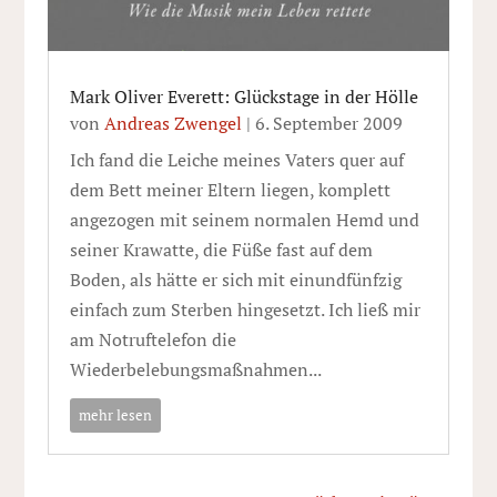
Mark Oliver Everett: Glückstage in der Hölle
von
Andreas Zwengel
|
6. September 2009
Ich fand die Leiche meines Vaters quer auf
dem Bett meiner Eltern liegen, komplett
angezogen mit seinem normalen Hemd und
seiner Krawatte, die Füße fast auf dem
Boden, als hätte er sich mit einundfünfzig
einfach zum Sterben hingesetzt. Ich ließ mir
am Notruftelefon die
Wiederbelebungsmaßnahmen...
mehr lesen