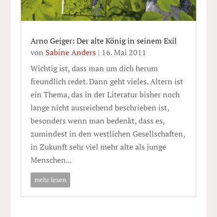
Arno Geiger: Der alte König in seinem Exil
von
Sabine Anders
|
16. Mai 2011
Wichtig ist, dass man um dich herum
freundlich redet. Dann geht vieles. Altern ist
ein Thema, das in der Literatur bisher noch
lange nicht ausreichend beschrieben ist,
besonders wenn man bedenkt, dass es,
zumindest in den westlichen Gesellschaften,
in Zukunft sehr viel mehr alte als junge
Menschen...
mehr lesen