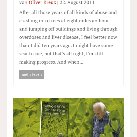
von
Oliver Kreuz
|
22. August 2011
After all those years of all kinds of abuse and
crashing into trees at eight miles an hour
and jumping off buildings and living through
overdoses and liver disease, I feel better now
than I did ten years ago. I might have some
scar tissue, but that's all right, I'm still
making progress. And when...
mehr lesen