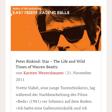
Peter Biskind: Star – The Life and Wild
Times of Warren Beatty
von
Karsten Weyershausen
|
21. November
2011
Yvette Nabel, eine junge Tontechnikerin, lag
während der Nachbearbeitung des Films
»Reds« (1981) vor Schmerz auf dem Boden.
»Ich hatte eine Gallensteinkolik und ich