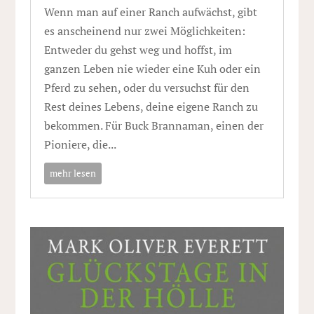
Wenn man auf einer Ranch aufwächst, gibt
es anscheinend nur zwei Möglichkeiten:
Entweder du gehst weg und hoffst, im
ganzen Leben nie wieder eine Kuh oder ein
Pferd zu sehen, oder du versuchst für den
Rest deines Lebens, deine eigene Ranch zu
bekommen. Für Buck Brannaman, einen der
Pioniere, die...
mehr lesen