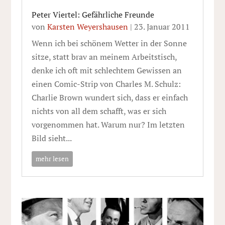
Peter Viertel: Gefährliche Freunde
von
Karsten Weyershausen
|
23. Januar 2011
Wenn ich bei schönem Wetter in der Sonne
sitze, statt brav an meinem Arbeitstisch,
denke ich oft mit schlechtem Gewissen an
einen Comic-Strip von Charles M. Schulz:
Charlie Brown wundert sich, dass er einfach
nichts von all dem schafft, was er sich
vorgenommen hat. Warum nur? Im letzten
Bild sieht...
mehr lesen