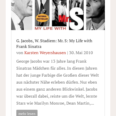
G. Jacobs, W. Stadiem: Mr. S: My Life with
Frank Sinatra
von
Karsten Weyershausen
|
30. Mai 2010
George Jacobs war 13 Jahre lang Frank
Sinatras Mädchen für alles. In diesen Jahren
hat der junge Farbige die Großen dieser Welt
aus nächster Nähe erleben dürfen. Nur eben
aus einem ganz anderen Blickwinkel. Jacobs
war überall dabei, reiste um die Welt, lernte
Stars wie Marilyn Monroe, Dean Martin,...
mehr lesen