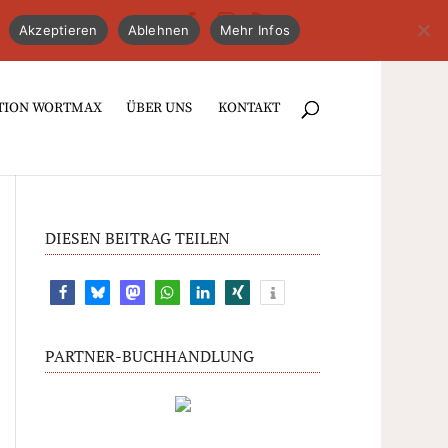
Akzeptieren
Ablehnen
Mehr Infos
TION WORTMAX
ÜBER UNS
KONTAKT
DIESEN BEITRAG TEILEN
PARTNER-BUCHHANDLUNG