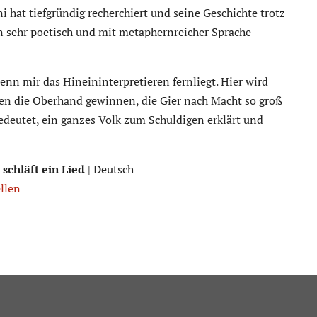
 hat tiefgründig recherchiert und seine Geschichte trotz
 sehr poetisch und mit metaphernreicher Sprache
enn mir das Hineininterpretieren fernliegt. Hier wird
ien die Oberhand gewinnen, die Gier nach Macht so groß
deutet, ein ganzes Volk zum Schuldigen erklärt und
schläft ein Lied
| Deutsch
ellen