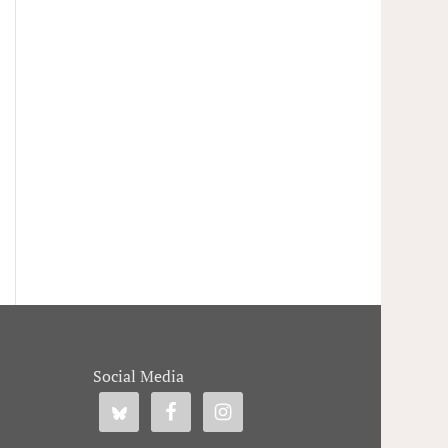
Social Media