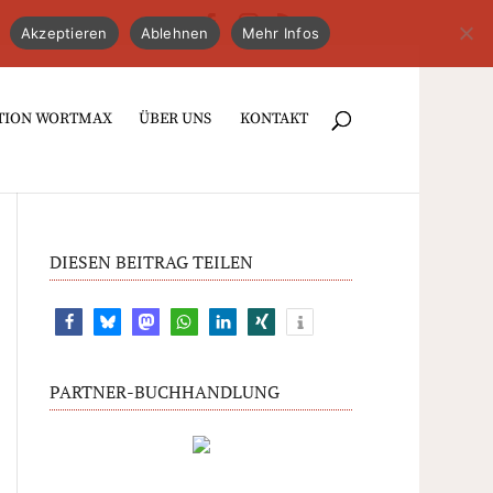
Akzeptieren
Ablehnen
Mehr Infos
TION WORTMAX
ÜBER UNS
KONTAKT
DIESEN BEITRAG TEILEN
PARTNER-BUCHHANDLUNG