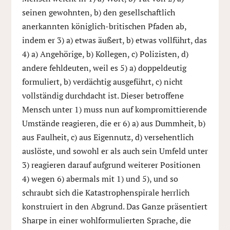
seinen gewohnten, b) den gesellschaftlich
anerkannten königlich-britischen Pfaden ab,
indem er 3) a) etwas äußert, b) etwas vollführt, das
4) a) Angehörige, b) Kollegen, c) Polizisten, d)
andere fehldeuten, weil es 5) a) doppeldeutig
formuliert, b) verdächtig ausgeführt, c) nicht
vollständig durchdacht ist. Dieser betroffene
Mensch unter 1) muss nun auf kompromittierende
Umstände reagieren, die er 6) a) aus Dummheit, b)
aus Faulheit, c) aus Eigennutz, d) versehentlich
auslöste, und sowohl er als auch sein Umfeld unter
3) reagieren darauf aufgrund weiterer Positionen
4) wegen 6) abermals mit 1) und 5), und so
schraubt sich die Katastrophenspirale herrlich
konstruiert in den Abgrund. Das Ganze präsentiert
Sharpe in einer wohlformulierten Sprache, die