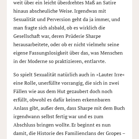
weit über ein leicht überdrehtes Maß an Satire
hinaus abscheuliche Weise. Irgendwas mit
Sexualität und Perversion geht da ja immer, und
man fragte sich alsbald, ob es wirklich die
Gesellschaft war, deren Prüderie Sharpe
herausarbeitete, oder ob er nicht vielmehr seine
eigene Fassungslosigkeit über das, was Menschen
in der Moderne so praktizieren, entlarvte.
So spielt Sexualität natürlich auch in »Lauter Irre«
eine Rolle, unerfüllte vorrangig, die sich in zwei
Fällen wie aus dem Hut gezaubert doch noch
erfüllt, obwohl es dafür keinen erkennbaren
Anlass gibt, außer dem, dass Sharpe mit dem Buch
irgendwann selbst fertig war und es zum
Abschluss bringen wollte. Er beginnt es nun
damit, die Historie des Familienclans der Gropes –