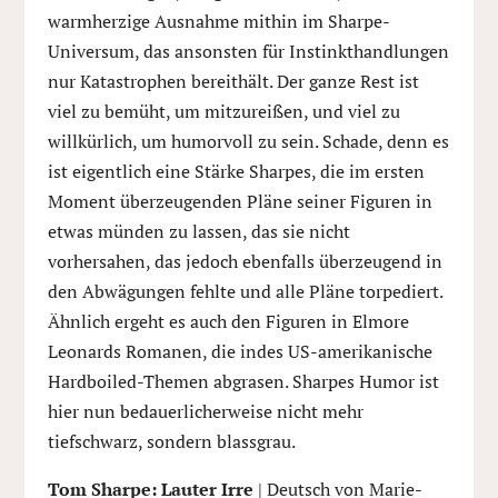
warmherzige Ausnahme mithin im Sharpe-
Universum, das ansonsten für Instinkthandlungen
nur Katastrophen bereithält. Der ganze Rest ist
viel zu bemüht, um mitzureißen, und viel zu
willkürlich, um humorvoll zu sein. Schade, denn es
ist eigentlich eine Stärke Sharpes, die im ersten
Moment überzeugenden Pläne seiner Figuren in
etwas münden zu lassen, das sie nicht
vorhersahen, das jedoch ebenfalls überzeugend in
den Abwägungen fehlte und alle Pläne torpediert.
Ähnlich ergeht es auch den Figuren in Elmore
Leonards Romanen, die indes US-amerikanische
Hardboiled-Themen abgrasen. Sharpes Humor ist
hier nun bedauerlicherweise nicht mehr
tiefschwarz, sondern blassgrau.
Tom Sharpe: Lauter Irre
| Deutsch von Marie-