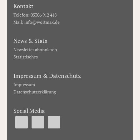
Kontakt
Telefon: 05306 912 418
Mail:
info@wortmax.de
News & Stats
Newsletter abonnieren
Statistisches
Impressum & Datenschutz
Impressum
Datenschutzerklärung
Social Media