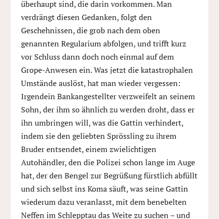
überhaupt sind, die darin vorkommen. Man
verdrängt diesen Gedanken, folgt den
Geschehnissen, die grob nach dem oben
genannten Regularium abfolgen, und trifft kurz
vor Schluss dann doch noch einmal auf dem
Grope-Anwesen ein. Was jetzt die katastrophalen
Umstände auslöst, hat man wieder vergessen:
Irgendein Bankangestellter verzweifelt an seinem
Sohn, der ihm so ähnlich zu werden droht, dass er
ihn umbringen will, was die Gattin verhindert,
indem sie den geliebten Sprössling zu ihrem
Bruder entsendet, einem zwielichtigen
Autohändler, den die Polizei schon lange im Auge
hat, der den Bengel zur Begrüßung fürstlich abfüllt
und sich selbst ins Koma säuft, was seine Gattin
wiederum dazu veranlasst, mit dem benebelten
Neffen im Schlepptau das Weite zu suchen – und