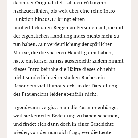
daher der Originaltitel – ab den Wikingern
nachzuerzählen, bis weit über eine reine Intro-
Funktion hinaus. Er bringt einen
unüberblickbaren Reigen an Personen auf, die mit
der eigentlichen Handlung indes nichts mehr zu
tun haben. Zur Verdeutlichung der spärlichen
Motive, die die späteren Hauptfiguren haben,
hätte ein kurzer Anriss ausgereicht; zudem nimmt
dieses Intro beinahe die Hälfte dieses ohnehin
nicht sonderlich seitenstarken Buches ein.
Besonders viel Humor steckt in der Darstellung
des Frauenclans leider ebenfalls nicht.
Irgendwann vergisst man die Zusammenhänge,
weil sie keinerlei Bedeutung zu haben scheinen,
und findet sich dann doch in einer Geschichte
wieder, von der man sich fragt, wer die Leute