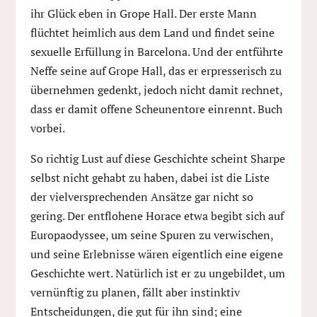
ihr Glück eben in Grope Hall. Der erste Mann
flüchtet heimlich aus dem Land und findet seine
sexuelle Erfüllung in Barcelona. Und der entführte
Neffe seine auf Grope Hall, das er erpresserisch zu
übernehmen gedenkt, jedoch nicht damit rechnet,
dass er damit offene Scheunentore einrennt. Buch
vorbei.
So richtig Lust auf diese Geschichte scheint Sharpe
selbst nicht gehabt zu haben, dabei ist die Liste
der vielversprechenden Ansätze gar nicht so
gering. Der entflohene Horace etwa begibt sich auf
Europaodyssee, um seine Spuren zu verwischen,
und seine Erlebnisse wären eigentlich eine eigene
Geschichte wert. Natürlich ist er zu ungebildet, um
vernünftig zu planen, fällt aber instinktiv
Entscheidungen, die gut für ihn sind; eine