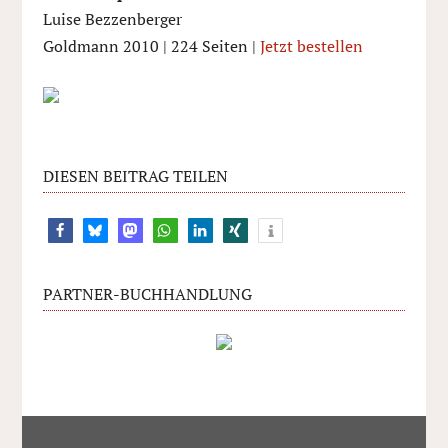
Luise Bezzenberger
Goldmann 2010 | 224 Seiten |
Jetzt bestellen
DIESEN BEITRAG TEILEN
PARTNER-BUCHHANDLUNG