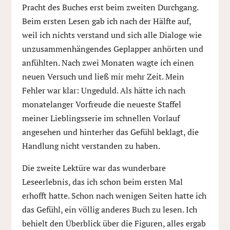
Pracht des Buches erst beim zweiten Durchgang.
Beim ersten Lesen gab ich nach der Hälfte auf,
weil ich nichts verstand und sich alle Dialoge wie
unzusammenhängendes Geplapper anhörten und
anfühlten. Nach zwei Monaten wagte ich einen
neuen Versuch und ließ mir mehr Zeit. Mein
Fehler war klar: Ungeduld. Als hätte ich nach
monatelanger Vorfreude die neueste Staffel
meiner Lieblingsserie im schnellen Vorlauf
angesehen und hinterher das Gefühl beklagt, die
Handlung nicht verstanden zu haben.
Die zweite Lektüre war das wunderbare
Leseerlebnis, das ich schon beim ersten Mal
erhofft hatte. Schon nach wenigen Seiten hatte ich
das Gefühl, ein völlig anderes Buch zu lesen. Ich
behielt den Überblick über die Figuren, alles ergab