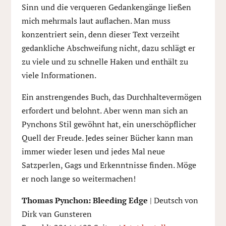
Sinn und die verqueren Gedankengänge ließen
mich mehrmals laut auflachen. Man muss
konzentriert sein, denn dieser Text verzeiht
gedankliche Abschweifung nicht, dazu schlägt er
zu viele und zu schnelle Haken und enthält zu
viele Informationen.
Ein anstrengendes Buch, das Durchhaltevermögen
erfordert und belohnt. Aber wenn man sich an
Pynchons Stil gewöhnt hat, ein unerschöpflicher
Quell der Freude. Jedes seiner Bücher kann man
immer wieder lesen und jedes Mal neue
Satzperlen, Gags und Erkenntnisse finden. Möge
er noch lange so weitermachen!
Thomas Pynchon: Bleeding Edge
| Deutsch von
Dirk van Gunsteren