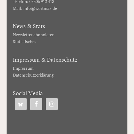
Telefon: 05306 912 418
Mail:
info@wortmax.de
News & Stats
Newsletter abonnieren
Statistisches
Impressum & Datenschutz
Impressum
Datenschutzerklärung
Social Media