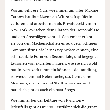
Worum geht es? Nun, wie immer um alles. Maxine
Tarnow hat ihre Lizenz als Wirtschaftsprüferin
verloren und arbeitet nun als Privatdetektivin in
New York. Zwischen dem Platzen der Dotcomblase
und den Anschlägen vom 11. September erfährt
sie von den Machenschaften einer übermächtigen
Computerfirma. Sie lernt
DeepArcher
kennen, eine
sehr radikale Form von Second Life, und begegnet
Legionen von skurrilen Figuren, wie sie sich wohl
nur in New York tummeln können. Die Handlung
ist wieder einmal Nebensache, das Genre eine
Mischung aus Krimi und Stadtpanorama, und
natürlich gibt es auch ein paar Songs.
Wie immer bei der Lektüre von Pynchon –
jedenfalls geht es mir so – entfaltet sich die ganze