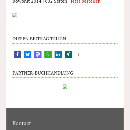
Rowohlt 2014 | 602 Seiten |
Jetzt bestellen
DIESEN BEITRAG TEILEN
PARTNER-BUCHHANDLUNG
Kontakt