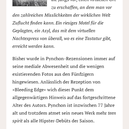
zu erschaffen, an dem man vor
den zahlreichen Misslichkeiten der wirklichen Welt
Zuflucht finden kann. Ein riesiges Motel für die
Geplagten, ein Asyl, das mit dem virtuellen
Nachtexpress von überall, wo es eine Tastatur gibt,
erreicht werden kann.
Bisher wurde in Pynchon-Rezensionen immer auf
seine mediale Abwesenheit und die wenigen
existierenden Fotos aus den Fünfzigern
hingewiesen. Anlässlich der Rezeption von
»Bleeding Edge« wich dieser Punkt dem
allgegenwärtigen Hinweis auf das fortgeschrittene
Alter des Autors. Pynchon ist inzwischen 77 Jahre
alt und trotzdem atmet sein neues Werk mehr
teen
spirit
als alle Hipster-Debüts der Saison.