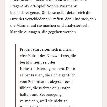
Frage-Antwort-Spiel. Sophie Passmann
beobachtet genau. Sie beschreibt detailreich die
Orte der verschiedenen Treffen, den Eindruck, den
die Männer auf sie machen und analysiert sehr
klar die Aussagen, die gegeben werden.
Frauen erarbeiten sich mühsam
eine Kultur des Netzwerkens, die
bei Männern seit der
Industrialisierung besteht. Denn
selbst Frauen, die sich eigentlich
vom Feminismus abgeschreckt
fühlen, die nichts von Quoten
halten und Bevorzugung
vermeiden, weil sie nicht an