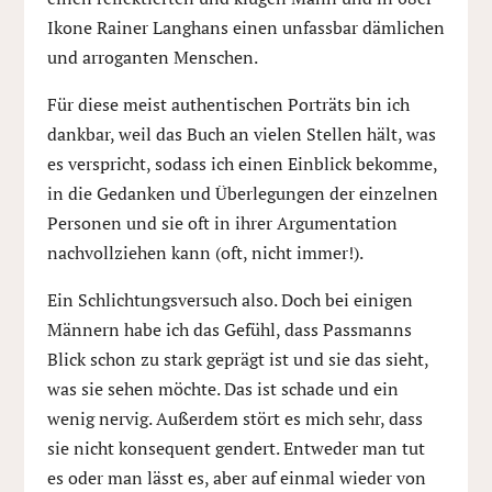
Ikone Rainer Langhans einen unfassbar dämlichen
und arroganten Menschen.
Für diese meist authentischen Porträts bin ich
dankbar, weil das Buch an vielen Stellen hält, was
es verspricht, sodass ich einen Einblick bekomme,
in die Gedanken und Überlegungen der einzelnen
Personen und sie oft in ihrer Argumentation
nachvollziehen kann (oft, nicht immer!).
Ein Schlichtungsversuch also. Doch bei einigen
Männern habe ich das Gefühl, dass Passmanns
Blick schon zu stark geprägt ist und sie das sieht,
was sie sehen möchte. Das ist schade und ein
wenig nervig. Außerdem stört es mich sehr, dass
sie nicht konsequent gendert. Entweder man tut
es oder man lässt es, aber auf einmal wieder von