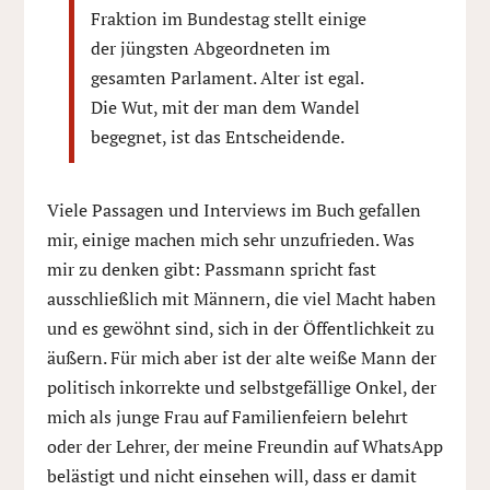
Fraktion im Bundestag stellt einige
der jüngsten Abgeordneten im
gesamten Parlament. Alter ist egal.
Die Wut, mit der man dem Wandel
begegnet, ist das Entscheidende.
Viele Passagen und Interviews im Buch gefallen
mir, einige machen mich sehr unzufrieden. Was
mir zu denken gibt: Passmann spricht fast
ausschließlich mit Männern, die viel Macht haben
und es gewöhnt sind, sich in der Öffentlichkeit zu
äußern. Für mich aber ist der alte weiße Mann der
politisch inkorrekte und selbstgefällige Onkel, der
mich als junge Frau auf Familienfeiern belehrt
oder der Lehrer, der meine Freundin auf WhatsApp
belästigt und nicht einsehen will, dass er damit