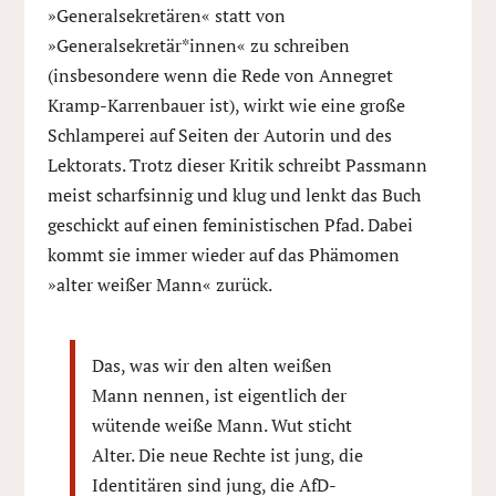
»Generalsekretären« statt von
»Generalsekretär*innen« zu schreiben
(insbesondere wenn die Rede von Annegret
Kramp-Karrenbauer ist), wirkt wie eine große
Schlamperei auf Seiten der Autorin und des
Lektorats. Trotz dieser Kritik schreibt Passmann
meist scharfsinnig und klug und lenkt das Buch
geschickt auf einen feministischen Pfad. Dabei
kommt sie immer wieder auf das Phämomen
»alter weißer Mann« zurück.
Das, was wir den alten weißen
Mann nennen, ist eigentlich der
wütende weiße Mann. Wut sticht
Alter. Die neue Rechte ist jung, die
Identitären sind jung, die AfD-