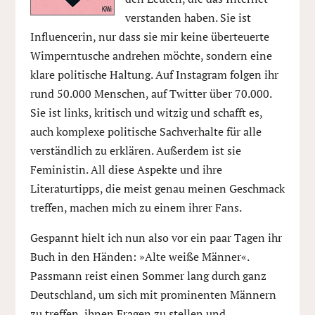
verstanden haben. Sie ist
Influencerin, nur dass sie mir keine überteuerte
Wimperntusche andrehen möchte, sondern eine
klare politische Haltung. Auf Instagram folgen ihr
rund 50.000 Menschen, auf Twitter über 70.000.
Sie ist links, kritisch und witzig und schafft es,
auch komplexe politische Sachverhalte für alle
verständlich zu erklären. Außerdem ist sie
Feministin. All diese Aspekte und ihre
Literaturtipps, die meist genau meinen Geschmack
treffen, machen mich zu einem ihrer Fans.
Gespannt hielt ich nun also vor ein paar Tagen ihr
Buch in den Händen: »Alte weiße Männer«.
Passmann reist einen Sommer lang durch ganz
Deutschland, um sich mit prominenten Männern
zu treffen, ihnen Fragen zu stellen und