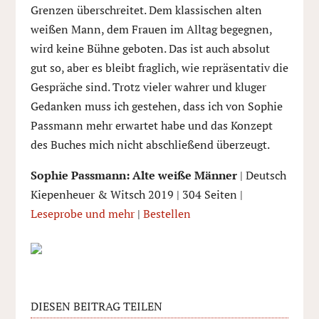
Grenzen überschreitet. Dem klassischen alten
weißen Mann, dem Frauen im Alltag begegnen,
wird keine Bühne geboten. Das ist auch absolut
gut so, aber es bleibt fraglich, wie repräsentativ die
Gespräche sind. Trotz vieler wahrer und kluger
Gedanken muss ich gestehen, dass ich von Sophie
Passmann mehr erwartet habe und das Konzept
des Buches mich nicht abschließend überzeugt.
Sophie Passmann: Alte weiße Männer
| Deutsch
Kiepenheuer & Witsch 2019 | 304 Seiten |
Leseprobe und mehr
|
Bestellen
DIESEN BEITRAG TEILEN