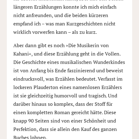
längeren Erzählungen konnte ich mich einfach
nicht anfreunden, und die beiden kürzeren
empfand ich – was man Kurzgeschichten nicht
wirklich vorwerfen kann – als zu kurz.
Aber dann gibt es noch »Die Musikerin von
Kahani«, und diese Erzählung geht in die Vollen.
Die Geschichte eines musikalischen Wunderkindes
ist von Anfang bis Ende faszinierend und beweist
eindrucksvoll, was Erzählen bedeutet. Verfasst im
lockeren Plauderton eines namenlosen Erzählers
ist sie gleichzeitig humorvoll und tragisch. Und
darüber hinaus so komplex, dass der Stoff für
einen kompletten Roman gereicht hätte. Diese
knapp 90 Seiten sind von einer Schönheit und
Perfektion, dass sie allein den Kauf des ganzen
Buches lohnen.