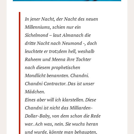
In jener Nacht, der Nacht des neuen
Millenniums, schien nur ein
Sichelmond – laut Almanach die
dritte Nacht nach Neumond -, doch
leuchtete er trotzdem hell, weshalb
Raheem und Meena ihre Tochter
nach diesem prophetischen
Mondlicht benannten. Chandni.
Chandni Contractor. Das ist unser
Mädchen.
Eines aber will ich klarstellen. Diese
Chandni ist nicht das Milliarden-
Dollar-Baby, von dem schon die Rede
war. Ach was, nein. Sie wuchs heran
und wurde, könnte man behaupten,