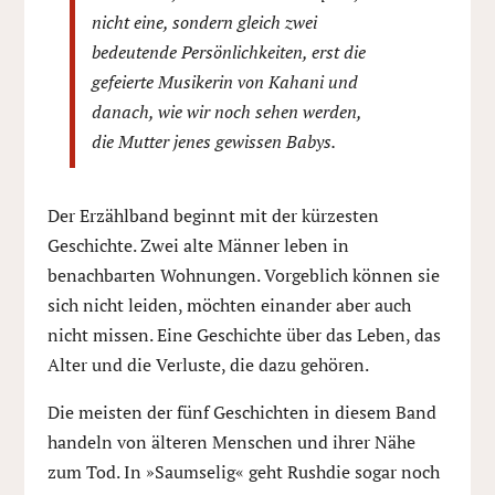
nicht eine, sondern gleich zwei
bedeutende Persönlichkeiten, erst die
gefeierte Musikerin von Kahani und
danach, wie wir noch sehen werden,
die Mutter jenes gewissen Babys.
Der Erzählband beginnt mit der kürzesten
Geschichte. Zwei alte Männer leben in
benachbarten Wohnungen. Vorgeblich können sie
sich nicht leiden, möchten einander aber auch
nicht missen. Eine Geschichte über das Leben, das
Alter und die Verluste, die dazu gehören.
Die meisten der fünf Geschichten in diesem Band
handeln von älteren Menschen und ihrer Nähe
zum Tod. In »Saumselig« geht Rushdie sogar noch