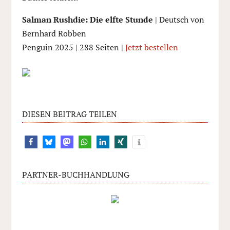
Salman Rushdie: Die elfte Stunde
| Deutsch von
Bernhard Robben
Penguin 2025 | 288 Seiten |
Jetzt bestellen
DIESEN BEITRAG TEILEN
PARTNER-BUCHHANDLUNG