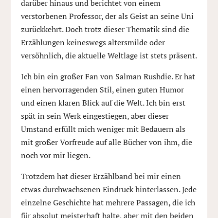
darüber hinaus und berichtet von einem
verstorbenen Professor, der als Geist an seine Uni
zurückkehrt. Doch trotz dieser Thematik sind die
Erzählungen keineswegs altersmilde oder
versöhnlich, die aktuelle Weltlage ist stets präsent.
Ich bin ein großer Fan von Salman Rushdie. Er hat
einen hervorragenden Stil, einen guten Humor
und einen klaren Blick auf die Welt. Ich bin erst
spät in sein Werk eingestiegen, aber dieser
Umstand erfüllt mich weniger mit Bedauern als
mit großer Vorfreude auf alle Bücher von ihm, die
noch vor mir liegen.
Trotzdem hat dieser Erzählband bei mir einen
etwas durchwachsenen Eindruck hinterlassen. Jede
einzelne Geschichte hat mehrere Passagen, die ich
für absolut meisterhaft halte, aber mit den beiden