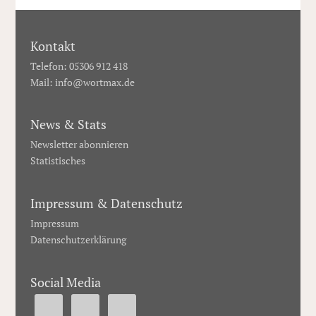
Kontakt
Telefon: 05306 912 418
Mail:
info@wortmax.de
News & Stats
Newsletter abonnieren
Statistisches
Impressum & Datenschutz
Impressum
Datenschutzerklärung
Social Media