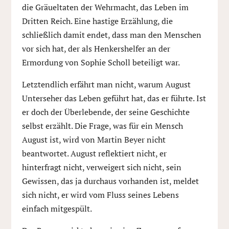
die Gräueltaten der Wehrmacht, das Leben im
Dritten Reich. Eine hastige Erzählung, die
schließlich damit endet, dass man den Menschen
vor sich hat, der als Henkershelfer an der
Ermordung von Sophie Scholl beteiligt war.
Letztendlich erfährt man nicht, warum August
Unterseher das Leben geführt hat, das er führte. Ist
er doch der Überlebende, der seine Geschichte
selbst erzählt. Die Frage, was für ein Mensch
August ist, wird von Martin Beyer nicht
beantwortet. August reflektiert nicht, er
hinterfragt nicht, verweigert sich nicht, sein
Gewissen, das ja durchaus vorhanden ist, meldet
sich nicht, er wird vom Fluss seines Lebens
einfach mitgespült.