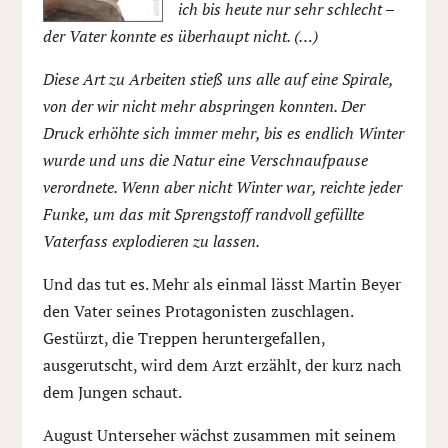
ich bis heute nur sehr schlecht –
der Vater konnte es überhaupt nicht. (…)
Diese Art zu Arbeiten stieß uns alle auf eine Spirale,
von der wir nicht mehr abspringen konnten. Der
Druck erhöhte sich immer mehr, bis es endlich Winter
wurde und uns die Natur eine Verschnaufpause
verordnete. Wenn aber nicht Winter war, reichte jeder
Funke, um das mit Sprengstoff randvoll gefüllte
Vaterfass explodieren zu lassen.
Und das tut es. Mehr als einmal lässt Martin Beyer
den Vater seines Protagonisten zuschlagen.
Gestürzt, die Treppen heruntergefallen,
ausgerutscht, wird dem Arzt erzählt, der kurz nach
dem Jungen schaut.
August Unterseher wächst zusammen mit seinem