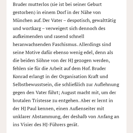
Bruder mutterlos (sie ist bei seiner Geburt
gestorben) in einem Dorf in der Nähe von
München auf. Der Vater – despotisch, gewalttätig
und wortkarg – verweigert sich dennoch des
aufkeimenden und rasend schnell
heranwachsenden Faschismus. Allerdings sind
seine Motive dafür ebenso wenig edel, denn als
die beiden Söhne von der HJ gezogen werden,
fehlen sie für die Arbeit auf dem Hof. Bruder
Konrad erlangt in der Organisation Kraft und
Selbstbewusstsein, die schließlich zur Auflehnung
gegen den Vater führt; August macht mit, um der
brutalen Tristesse zu entgehen. Aber er lernt in
der HJ Paul kennen, einen Außenseiter mit
unklarer Abstammung, der deshalb von Anfang an
ins Visier des HJ-Führers gerät.