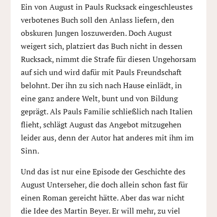
Ein von August in Pauls Rucksack eingeschleustes
verbotenes Buch soll den Anlass liefern, den
obskuren Jungen loszuwerden. Doch August
weigert sich, platziert das Buch nicht in dessen
Rucksack, nimmt die Strafe für diesen Ungehorsam
auf sich und wird dafür mit Pauls Freundschaft
belohnt. Der ihn zu sich nach Hause einlädt, in
eine ganz andere Welt, bunt und von Bildung
geprägt. Als Pauls Familie schließlich nach Italien
flieht, schlägt August das Angebot mitzugehen
leider aus, denn der Autor hat anderes mit ihm im
Sinn.
Und das ist nur eine Episode der Geschichte des
August Unterseher, die doch allein schon fast für
einen Roman gereicht hätte. Aber das war nicht
die Idee des Martin Beyer. Er will mehr, zu viel