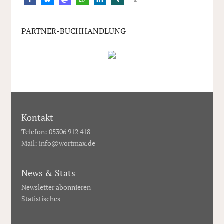
PARTNER-BUCHHANDLUNG
Kontakt
Telefon: 05306 912 418
Mail:
info@wortmax.de
News & Stats
Newsletter abonnieren
Statistisches