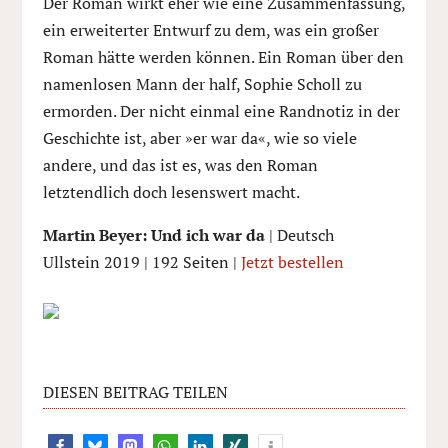
Der Roman wirkt eher wie eine Zusammenfassung,
ein erweiterter Entwurf zu dem, was ein großer
Roman hätte werden können. Ein Roman über den
namenlosen Mann der half, Sophie Scholl zu
ermorden. Der nicht einmal eine Randnotiz in der
Geschichte ist, aber »er war da«, wie so viele
andere, und das ist es, was den Roman
letztendlich doch lesenswert macht.
Martin Beyer: Und ich war da
| Deutsch
Ullstein 2019 | 192 Seiten |
Jetzt bestellen
DIESEN BEITRAG TEILEN
7