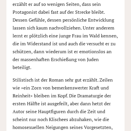
erzählt er auf so wenigen Seiten, dass sein
Protagonist dabei fast auf der Strecke bleibt.
Dessen Gefühle, dessen persönliche Entwicklung
lassen sich kaum nachvollziehen. Unter anderem
lernt er plötzlich eine junge Frau im Wald kennen,
die im Widerstand ist und auch die versucht er zu
schützen, dann wiederum ist er emotionslos an
der massenhaften Erschießung von Juden
beteiligt.
Stilistisch ist der Roman sehr gut erzählt. Zeilen
wie »ein Zorn von bemerkenswerter Kraft und
Reinheit« bleiben im Kopf. Die Dramaturgie der
ersten Hälfte ist ausgefeilt, aber dann hetzt der
Autor seine Hauptfiguren durch die Zeit und
scheint nur noch Klischees abzuhaken, wie die
homosexuellen Neigungen seines Vorgesetzten,