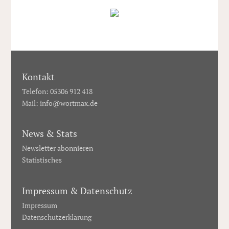
Kontakt
Telefon: 05306 912 418
Mail:
info@wortmax.de
News & Stats
Newsletter abonnieren
Statistisches
Impressum & Datenschutz
Impressum
Datenschutzerklärung