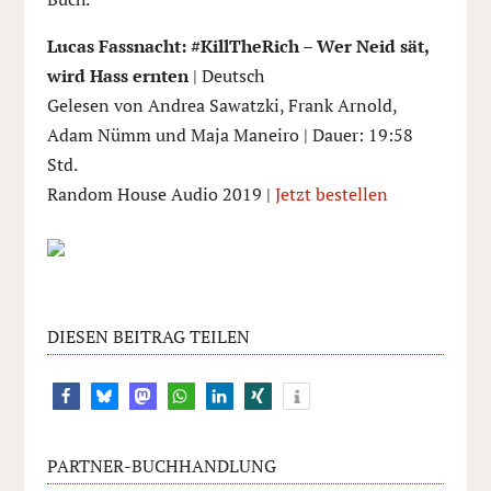
Lucas Fassnacht: #KillTheRich – Wer Neid sät,
wird Hass ernten
| Deutsch
Gelesen von Andrea Sawatzki, Frank Arnold,
Adam Nümm und Maja Maneiro | Dauer: 19:58
Std.
Random House Audio 2019 |
Jetzt bestellen
DIESEN BEITRAG TEILEN
11
PARTNER-BUCHHANDLUNG