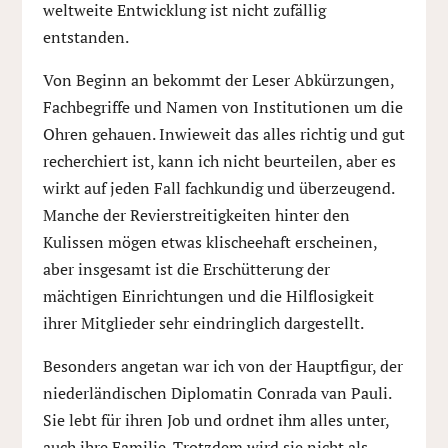
weltweite Entwicklung ist nicht zufällig
entstanden.
Von Beginn an bekommt der Leser Abkürzungen,
Fachbegriffe und Namen von Institutionen um die
Ohren gehauen. Inwieweit das alles richtig und gut
recherchiert ist, kann ich nicht beurteilen, aber es
wirkt auf jeden Fall fachkundig und überzeugend.
Manche der Revierstreitigkeiten hinter den
Kulissen mögen etwas klischeehaft erscheinen,
aber insgesamt ist die Erschütterung der
mächtigen Einrichtungen und die Hilflosigkeit
ihrer Mitglieder sehr eindringlich dargestellt.
Besonders angetan war ich von der Hauptfigur, der
niederländischen Diplomatin Conrada van Pauli.
Sie lebt für ihren Job und ordnet ihm alles unter,
auch ihre Familie. Trotzdem wird sie nicht als