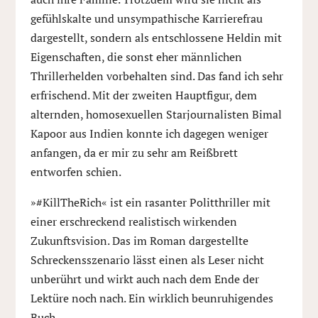
gefühlskalte und unsympathische Karrierefrau
dargestellt, sondern als entschlossene Heldin mit
Eigenschaften, die sonst eher männlichen
Thrillerhelden vorbehalten sind. Das fand ich sehr
erfrischend. Mit der zweiten Hauptfigur, dem
alternden, homosexuellen Starjournalisten Bimal
Kapoor aus Indien konnte ich dagegen weniger
anfangen, da er mir zu sehr am Reißbrett
entworfen schien.
»#KillTheRich« ist ein rasanter Politthriller mit
einer erschreckend realistisch wirkenden
Zukunftsvision. Das im Roman dargestellte
Schreckensszenario lässt einen als Leser nicht
unberührt und wirkt auch nach dem Ende der
Lektüre noch nach. Ein wirklich beunruhigendes
Buch.