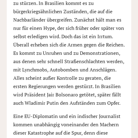
zu stürzen. In Brasilien kommt es zu
bürgerkriegsähnlichen Zuständen, die auf die
Nachbarländer übergreifen. Zunächst hält man es
nur für einen Hype, der sich früher oder später von
selbst erledigen wird. Doch das ist ein Irrtum.
Überall erheben sich die Armen gegen die Reichen.
Es kommt zu Unruhen und zu Demonstrationen,
aus denen sehr schnell Straßenschlachten werden,
mit Lynchmobs, Autobomben und Anschlägen.
Alles scheint außer Kontrolle zu geraten, die
ersten Regierungen werden gestürzt. In Brasilien
wird Präsident Jair Bolsonaro getötet, später fällt
auch Wladimir Putin den Aufständen zum Opfer.
Eine EU-Diplomatin und ein indischer Journalist
kommen unabhängig voneinander den Machern
dieser Katastrophe auf die Spur, denn diese