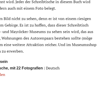
nt wird. Jeder der Schreibtische in diesem Buch wird
dern auch mit einem Foto belegt.
em Bild nicht zu sehen, denn er ist von einem riesigen
 Gebirge. Es ist zu hoffen, dass dieser Schreibtisch
- und Mayröcker-Museums zu sehen sein wird, das aus
n, Wohnungen des Autorenpaars bestehen sollte (möge
um eine weitere Attraktion reicher. Und im Museumsshop
h zu erwerben.
 sein
| Deutsch
sche, mit 22 Fotografien
llen