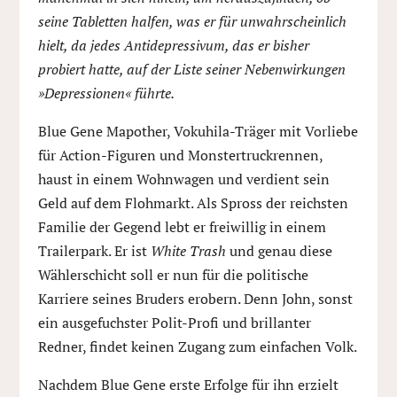
seine Tabletten halfen, was er für unwahrscheinlich
hielt, da jedes Antidepressivum, das er bisher
probiert hatte, auf der Liste seiner Nebenwirkungen
»Depressionen« führte.
Blue Gene Mapother, Vokuhila-Träger mit Vorliebe
für Action-Figuren und Monstertruckrennen,
haust in einem Wohnwagen und verdient sein
Geld auf dem Flohmarkt. Als Spross der reichsten
Familie der Gegend lebt er freiwillig in einem
Trailerpark. Er ist
White Trash
und genau diese
Wählerschicht soll er nun für die politische
Karriere seines Bruders erobern. Denn John, sonst
ein ausgefuchster Polit-Profi und brillanter
Redner, findet keinen Zugang zum einfachen Volk.
Nachdem Blue Gene erste Erfolge für ihn erzielt