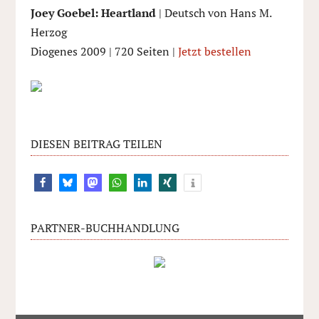
Joey Goebel: Heartland
| Deutsch von Hans M.
Herzog
Diogenes 2009 | 720 Seiten |
Jetzt bestellen
DIESEN BEITRAG TEILEN
PARTNER-BUCHHANDLUNG