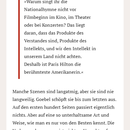
»Warum singt ihr die
Nationalhymne nicht vor
Filmbeginn im Kino, im Theater
oder bei Konzerten? Das liegt
daran, dass das Produkte des
Verstandes sind, Produkte des
Intellekts, und wir den Intellekt in
unserem Land nicht achten.
Deshalb ist Paris Hilton die
berühmteste Amerikanerin.«
Manche Szenen sind langatmig, aber sie sind nie
langweilig. Goebel schöpft sie bis zum letzten aus.
Auf den ersten hundert Seiten passiert eigentlich
nichts. Aber auf eine so unterhaltsame Art und
Weise, wie man es nur von den Besten kennt. Die