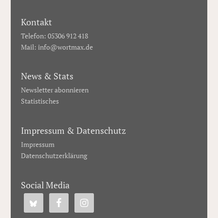
Kontakt
Telefon: 05306 912 418
Mail:
info@wortmax.de
News & Stats
Newsletter abonnieren
Statistisches
Impressum & Datenschutz
Impressum
Datenschutzerklärung
Social Media