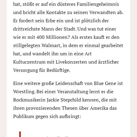
hat, stößt er auf ein düsteres Familiengeheimnis
und bricht alle Kontakte zu seinen Verwandten ab.
Er fordert sein Erbe ein und ist plötzlich der
drittreichste Mann der Stadt. Und was tut einer
wie er mit 400 Millionen? Als erstes kauft er den
stillgelegten Walmart, in dem er einmal gearbeitet
hat, und wandelt ihn um in eine Art
Kulturzentrum mit Livekonzerten und ärztlicher
Versorgung für Bedürftige.
Eine weitere große Leidenschaft von Blue Gene ist
Wrestling. Bei einer Veranstaltung lernt er die
Rockmusikerin Jackie Stepchild kennen, die mit
ihren provozierenden Thesen über Amerika das
Publikum gegen sich aufbringt: