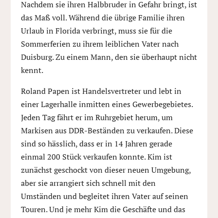
Nachdem sie ihren Halbbruder in Gefahr bringt, ist
das Maß voll. Während die übrige Familie ihren
Urlaub in Florida verbringt, muss sie für die
Sommerferien zu ihrem leiblichen Vater nach
Duisburg. Zu einem Mann, den sie überhaupt nicht
kennt.
Roland Papen ist Handelsvertreter und lebt in
einer Lagerhalle inmitten eines Gewerbegebietes.
Jeden Tag fährt er im Ruhrgebiet herum, um
Markisen aus DDR-Beständen zu verkaufen. Diese
sind so hässlich, dass er in 14 Jahren gerade
einmal 200 Stück verkaufen konnte. Kim ist
zunächst geschockt von dieser neuen Umgebung,
aber sie arrangiert sich schnell mit den
Umständen und begleitet ihren Vater auf seinen
Touren. Und je mehr Kim die Geschäfte und das