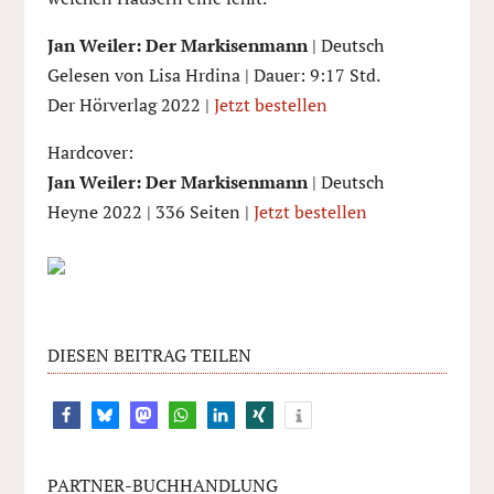
Jan Weiler: Der Markisenmann
| Deutsch
Gelesen von Lisa Hrdina | Dauer: 9:17 Std.
Der Hörverlag 2022 |
Jetzt bestellen
Hardcover:
Jan Weiler: Der Markisenmann
| Deutsch
Heyne 2022 | 336 Seiten |
Jetzt bestellen
DIESEN BEITRAG TEILEN
17
PARTNER-BUCHHANDLUNG