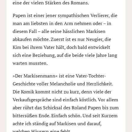
eine der vielen Stärken des Romans.
Papen ist einer jener sympathischen Verlierer, die
man am liebsten in den Arm nehmen oder – in
diesem Fall – alle seine hässlichen Markisen
abkaufen möchte. Zuerst ist es nur Neugier, die
Kim bei ihrem Vater hält, doch bald entwickelt
sich eine Beziehung, auf die beide viele Jahre lang
warten mussten.
»Der Markisenmann« ist eine Vater-Tochter-
Geschichte voller Melancholie und Herzlichkeit.
Die Komik kommt nicht zu kurz, denn viele der
Verkaufsgespräche sind einfach köstlich. Vor allem
aber rührt das Schicksal des Roland Papen bis zum
bittersüßen Ende. Einfach schön. Und seit Kurzem
achte ich ständig auf Markisen und darauf,
welchen Häusern eine fehlt.