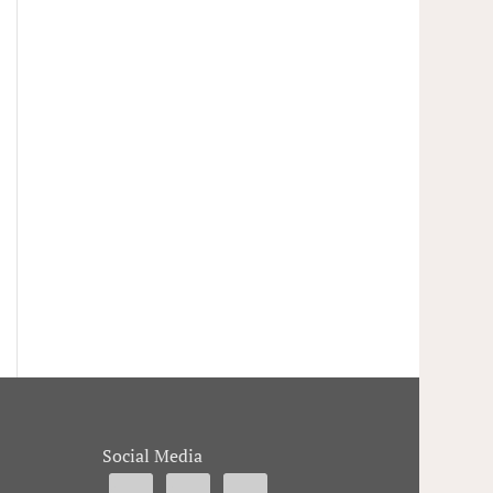
Social Media