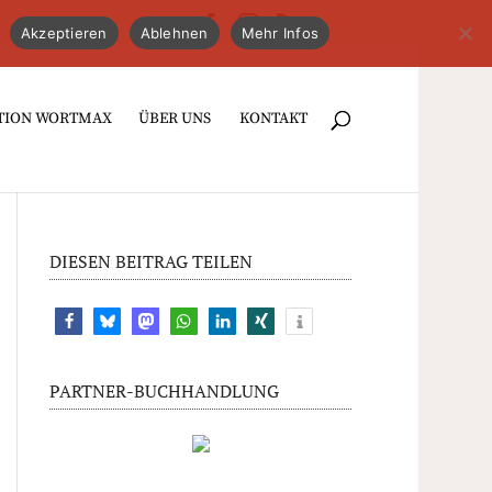
Akzeptieren
Ablehnen
Mehr Infos
TION WORTMAX
ÜBER UNS
KONTAKT
DIESEN BEITRAG TEILEN
PARTNER-BUCHHANDLUNG