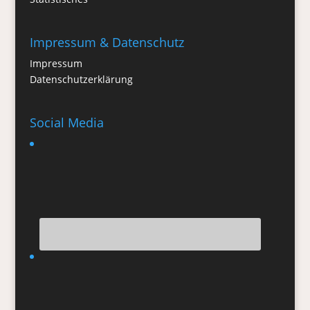
Impressum & Datenschutz
Impressum
Datenschutzerklärung
Social Media