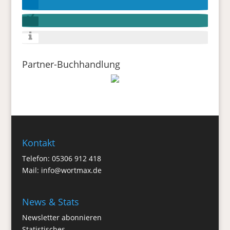
Partner-Buchhandlung
Kontakt
Telefon: 05306 912 418
Mail:
info@wortmax.de
News & Stats
Newsletter abonnieren
Statistisches