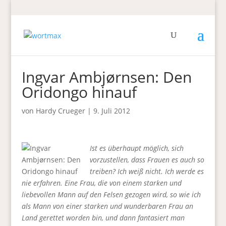
Ingvar Ambjørnsen: Den
Oridongo hinauf
von
Hardy Crueger
|
9. Juli 2012
Ist es überhaupt möglich, sich
vorzustellen, dass Frauen es auch so
treiben? Ich weiß nicht. Ich werde es
nie erfahren. Eine Frau, die von einem starken und
liebevollen Mann auf den Felsen gezogen wird, so wie ich
als Mann von einer starken und wunderbaren Frau an
Land gerettet worden bin, und dann fantasiert man