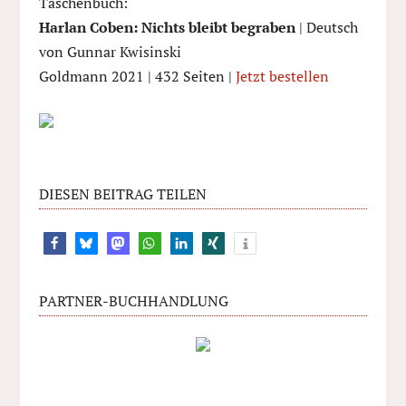
Taschenbuch:
Harlan Coben: Nichts bleibt begraben
| Deutsch
von Gunnar Kwisinski
Goldmann 2021 | 432 Seiten |
Jetzt bestellen
DIESEN BEITRAG TEILEN
PARTNER-BUCHHANDLUNG