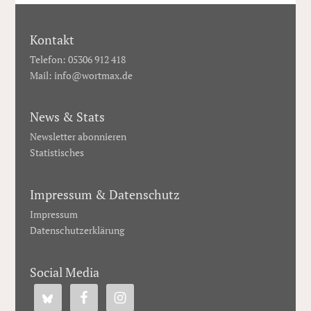
Kontakt
Telefon: 05306 912 418
Mail:
info@wortmax.de
News & Stats
Newsletter abonnieren
Statistisches
Impressum & Datenschutz
Impressum
Datenschutzerklärung
Social Media