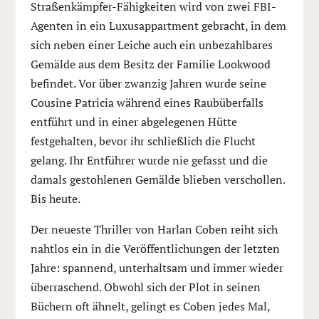
Straßenkämpfer-Fähigkeiten wird von zwei FBI-
Agenten in ein Luxusappartment gebracht, in dem
sich neben einer Leiche auch ein unbezahlbares
Gemälde aus dem Besitz der Familie Lookwood
befindet. Vor über zwanzig Jahren wurde seine
Cousine Patricia während eines Raubüberfalls
entführt und in einer abgelegenen Hütte
festgehalten, bevor ihr schließlich die Flucht
gelang. Ihr Entführer wurde nie gefasst und die
damals gestohlenen Gemälde blieben verschollen.
Bis heute.
Der neueste Thriller von Harlan Coben reiht sich
nahtlos ein in die Veröffentlichungen der letzten
Jahre: spannend, unterhaltsam und immer wieder
überraschend. Obwohl sich der Plot in seinen
Büchern oft ähnelt, gelingt es Coben jedes Mal,