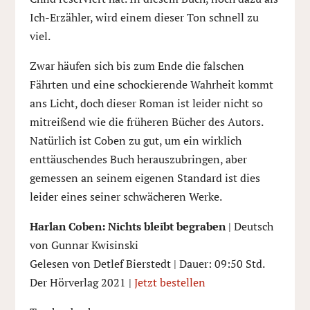
Ich-Erzähler, wird einem dieser Ton schnell zu
viel.
Zwar häufen sich bis zum Ende die falschen
Fährten und eine schockierende Wahrheit kommt
ans Licht, doch dieser Roman ist leider nicht so
mitreißend wie die früheren Bücher des Autors.
Natürlich ist Coben zu gut, um ein wirklich
enttäuschendes Buch herauszubringen, aber
gemessen an seinem eigenen Standard ist dies
leider eines seiner schwächeren Werke.
Harlan Coben: Nichts bleibt begraben
| Deutsch
von Gunnar Kwisinski
Gelesen von Detlef Bierstedt | Dauer: 09:50 Std.
Der Hörverlag 2021 |
Jetzt bestellen