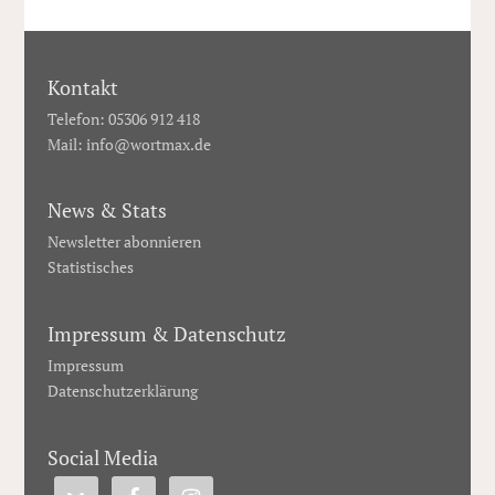
Kontakt
Telefon: 05306 912 418
Mail:
info@wortmax.de
News & Stats
Newsletter abonnieren
Statistisches
Impressum & Datenschutz
Impressum
Datenschutzerklärung
Social Media