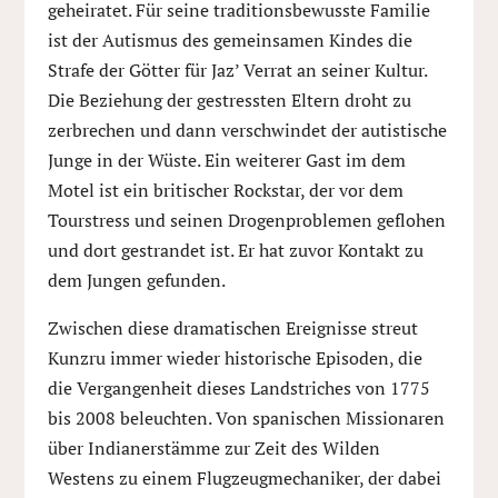
geheiratet. Für seine traditionsbewusste Familie
ist der Autismus des gemeinsamen Kindes die
Strafe der Götter für Jaz’ Verrat an seiner Kultur.
Die Beziehung der gestressten Eltern droht zu
zerbrechen und dann verschwindet der autistische
Junge in der Wüste. Ein weiterer Gast im dem
Motel ist ein britischer Rockstar, der vor dem
Tourstress und seinen Drogenproblemen geflohen
und dort gestrandet ist. Er hat zuvor Kontakt zu
dem Jungen gefunden.
Zwischen diese dramatischen Ereignisse streut
Kunzru immer wieder historische Episoden, die
die Vergangenheit dieses Landstriches von 1775
bis 2008 beleuchten. Von spanischen Missionaren
über Indianerstämme zur Zeit des Wilden
Westens zu einem Flugzeugmechaniker, der dabei