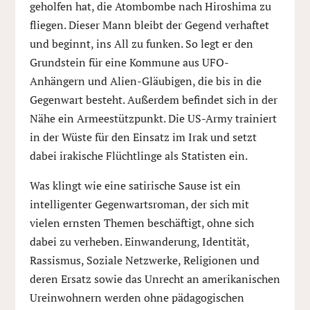
geholfen hat, die Atombombe nach Hiroshima zu
fliegen. Dieser Mann bleibt der Gegend verhaftet
und beginnt, ins All zu funken. So legt er den
Grundstein für eine Kommune aus UFO-
Anhängern und Alien-Gläubigen, die bis in die
Gegenwart besteht. Außerdem befindet sich in der
Nähe ein Armeestützpunkt. Die US-Army trainiert
in der Wüste für den Einsatz im Irak und setzt
dabei irakische Flüchtlinge als Statisten ein.
Was klingt wie eine satirische Sause ist ein
intelligenter Gegenwartsroman, der sich mit
vielen ernsten Themen beschäftigt, ohne sich
dabei zu verheben. Einwanderung, Identität,
Rassismus, Soziale Netzwerke, Religionen und
deren Ersatz sowie das Unrecht an amerikanischen
Ureinwohnern werden ohne pädagogischen