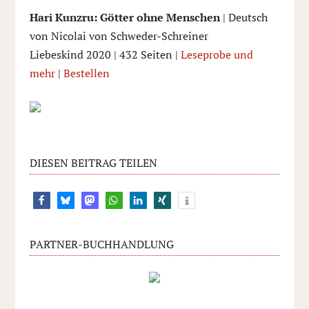
Hari Kunzru: Götter ohne Menschen
| Deutsch
von Nicolai von Schweder-Schreiner
Liebeskind 2020 | 432 Seiten |
Leseprobe und
mehr
|
Bestellen
DIESEN BEITRAG TEILEN
PARTNER-BUCHHANDLUNG