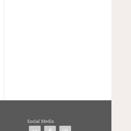
Social Media