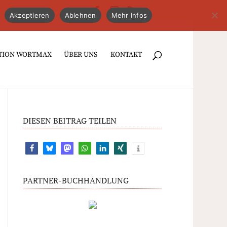
Akzeptieren
Ablehnen
Mehr Infos
TION WORTMAX
ÜBER UNS
KONTAKT
DIESEN BEITRAG TEILEN
PARTNER-BUCHHANDLUNG