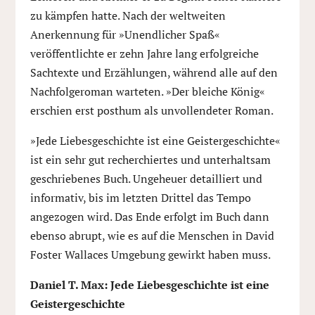
zu kämpfen hatte. Nach der weltweiten
Anerkennung für »Unendlicher Spaß«
veröffentlichte er zehn Jahre lang erfolgreiche
Sachtexte und Erzählungen, während alle auf den
Nachfolgeroman warteten. »Der bleiche König«
erschien erst posthum als unvollendeter Roman.
»Jede Liebesgeschichte ist eine Geistergeschichte«
ist ein sehr gut recherchiertes und unterhaltsam
geschriebenes Buch. Ungeheuer detailliert und
informativ, bis im letzten Drittel das Tempo
angezogen wird. Das Ende erfolgt im Buch dann
ebenso abrupt, wie es auf die Menschen in David
Foster Wallaces Umgebung gewirkt haben muss.
Daniel T. Max: Jede Liebesgeschichte ist eine
Geistergeschichte