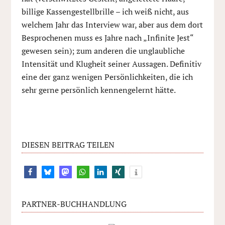
billige Kassengestellbrille – ich weiß nicht, aus
welchem Jahr das Interview war, aber aus dem dort
Besprochenen muss es Jahre nach „Infinite Jest“
gewesen sein); zum anderen die unglaubliche
Intensität und Klugheit seiner Aussagen. Definitiv
eine der ganz wenigen Persönlichkeiten, die ich
sehr gerne persönlich kennengelernt hätte.
DIESEN BEITRAG TEILEN
PARTNER-BUCHHANDLUNG