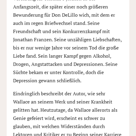
Anfangszeit, die später einer noch größeren
Bewunderung für Don DeLillo wich, mit dem er
auch im regen Briefwechsel stand. Seine
Freundschaft und sein Konkurrenzkampf mit
Jonathan Franzen. Seine unzähligen Liebschaften,
bis er nur wenige Jahre vor seinem Tod die große
Liebe fand. Sein langer Kampf gegen Alkohol,
Drogen, Angstattacken und Depressionen. Seine
Süchte bekam er unter Kontrolle, doch die
Depression gewann schließlich.
Eindringlich beschreibt der Autor, wie sehr
Wallace an seinem Werk und seiner Krankheit
gelitten hat. Heutzutage, da Wallace allerorts als
Genie gefeiert wird, erscheint es schwer zu
glauben, mit welchen Widerständen durch
Lektoren und Kritiker er zu Beginn seiner Karriere