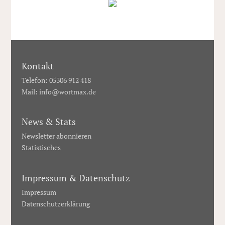
Kontakt
Telefon: 05306 912 418
Mail:
info@wortmax.de
News & Stats
Newsletter abonnieren
Statistisches
Impressum & Datenschutz
Impressum
Datenschutzerklärung