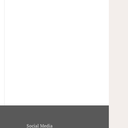
Social Media