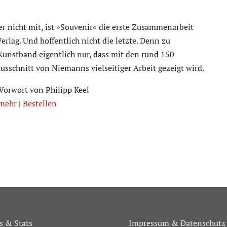
r nicht mit, ist »Souvenir« die erste Zusammenarbeit
lag. Und hoffentlich nicht die letzte. Denn zu
unstband eigentlich nur, dass mit den rund 150
sschnitt von Niemanns vielseitiger Arbeit gezeigt wird.
Vorwort von Philipp Keel
 mehr
|
Bestellen
 & Stats
Impressum & Datenschutz