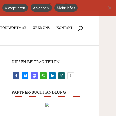
Akzeptieren
Ablehnen
Mehr Infos
TION WORTMAX
ÜBER UNS
KONTAKT
DIESEN BEITRAG TEILEN
PARTNER-BUCHHANDLUNG