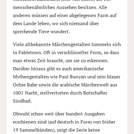
menschenähnliches Aussehen besitzen. Alle
anderen müssen auf einer abgelegenen Farm auf
dem Lande leben, wo sich niemand über
sprechende Tiere wundert.
Viele altbekannte Märchengestalten tummeln sich
in Fabletown. Oft in verschlüsselter Form, so dass
man etwas Zeit braucht, um sie zu erkennen.
Darüber hinaus gibt es auch amerikanische
Mythengestalten wie Paul Bunyan und sein blauer
Ochse Babe sowie die arabische Märchenwelt aus
1001 Nacht, stellvertreten durch Botschafter
Sindbad.
Obwohl schon weit über hundert Ausgaben
erschienen sind (auf deutsch in Form von bisher
19 Sammelbänden), zeigt die Serie keine