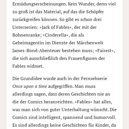
Ermüdungserscheinungen. Kein Wunder, denn viel
zu groß ist das Material, auf das die Schöpfer
zurückgreifen können. So gibt es schon drei
Unterserien: »Jack of Fables«, der mit der
Bohnenranke; »Cinderella«, die als
Geheimagentin im Dienste der Märchenwelt
James-Bond-Abenteuer bestehen muss; »Fairest«,
die sich ausschließlich den Frauenfiguren der
Fables widmet.
Die Grundidee wurde auch in der Fernsehserie
Once upon a time
aufgegriffen. Man muss
allerdings sagen, dass deren Geschichten nie an
die der Comics heranreichten. »Fables« hat alles,
was man sich von guter Unterhaltung wünscht. Die
Comics sind intelligent, spannend und humorvoll.
Es sind allerdings keine Geschichten für Kinder, da