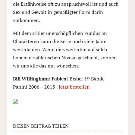
die Erzählweise oft zu anspruchsvoll ist und auch
Sex und Gewalt in gemäßigter Form darin
vorkommen.
Mit dem schier unerschöpflichen Fundus an
Charakteren kann die Serie noch viele Jahre
weiterlaufen. Wenn dies weiterhin auf solch
hohem erzählerischen Niveau geschieht, können
wir uns alle das nur wünschen.
Bill Willingham: Fables
| Bisher 19 Bände
Panini 2006 – 2013 |
Jetzt bestellen
DIESEN BEITRAG TEILEN