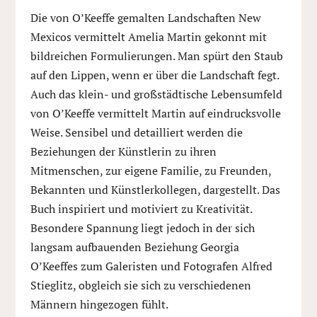
Die von O’Keeffe gemalten Landschaften New
Mexicos vermittelt Amelia Martin gekonnt mit
bildreichen Formulierungen. Man spürt den Staub
auf den Lippen, wenn er über die Landschaft fegt.
Auch das klein- und großstädtische Lebensumfeld
von O’Keeffe vermittelt Martin auf eindrucksvolle
Weise. Sensibel und detailliert werden die
Beziehungen der Künstlerin zu ihren
Mitmenschen, zur eigene Familie, zu Freunden,
Bekannten und Künstlerkollegen, dargestellt. Das
Buch inspiriert und motiviert zu Kreativität.
Besondere Spannung liegt jedoch in der sich
langsam aufbauenden Beziehung Georgia
O’Keeffes zum Galeristen und Fotografen Alfred
Stieglitz, obgleich sie sich zu verschiedenen
Männern hingezogen fühlt.