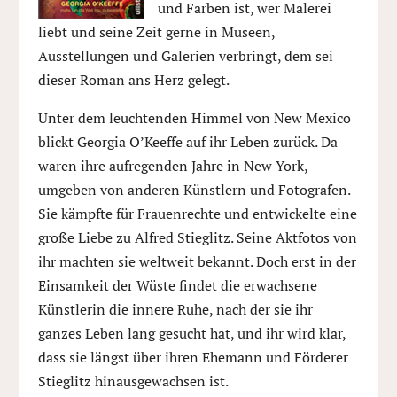
und Farben ist, wer Malerei
liebt und seine Zeit gerne in Museen,
Ausstellungen und Galerien verbringt, dem sei
dieser Roman ans Herz gelegt.
Unter dem leuchtenden Himmel von New Mexico
blickt Georgia O’Keeffe auf ihr Leben zurück. Da
waren ihre aufregenden Jahre in New York,
umgeben von anderen Künstlern und Fotografen.
Sie kämpfte für Frauenrechte und entwickelte eine
große Liebe zu Alfred Stieglitz. Seine Aktfotos von
ihr machten sie weltweit bekannt. Doch erst in der
Einsamkeit der Wüste findet die erwachsene
Künstlerin die innere Ruhe, nach der sie ihr
ganzes Leben lang gesucht hat, und ihr wird klar,
dass sie längst über ihren Ehemann und Förderer
Stieglitz hinausgewachsen ist.