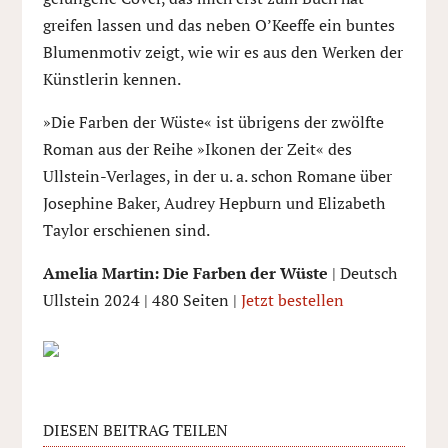
greifen lassen und das neben O’Keeffe ein buntes
Blumenmotiv zeigt, wie wir es aus den Werken der
Künstlerin kennen.
»Die Farben der Wüste« ist übrigens der zwölfte
Roman aus der Reihe »Ikonen der Zeit« des
Ullstein-Verlages, in der u. a. schon Romane über
Josephine Baker, Audrey Hepburn und Elizabeth
Taylor erschienen sind.
Amelia Martin: Die Farben der Wüste
| Deutsch
Ullstein 2024 | 480 Seiten |
Jetzt bestellen
DIESEN BEITRAG TEILEN